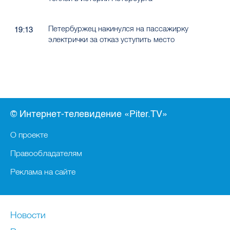
Петербуржец накинулся на пассажирку
19:13
электрички за отказ уступить место
© Интернет-телевидение «Piter.TV»
О проекте
Правообладателям
Реклама на сайте
Новости