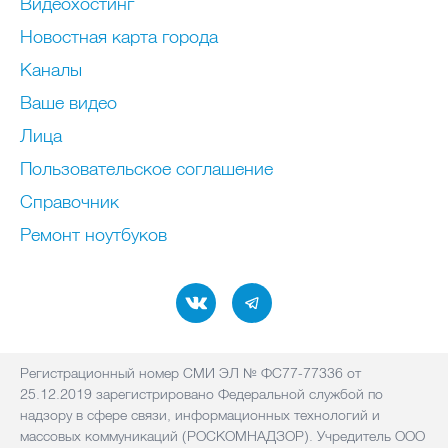
Видеохостинг
Новостная карта города
Каналы
Ваше видео
Лица
Пользовательское соглашение
Справочник
Ремонт нoутбуков
Регистрационный номер СМИ ЭЛ № ФС77-77336 от
25.12.2019 зарегистрировано Федеральной службой по
надзору в сфере связи, информационных технологий и
массовых коммуникаций (РОСКОМНАДЗОР). Учредитель ООО