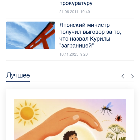
прокуратуру
21.06.2011, 10:40
Японский министр
получил выговор за то,
что назвал Курилы
"заграницей"
10.11.2025, 9:28
Лучшее