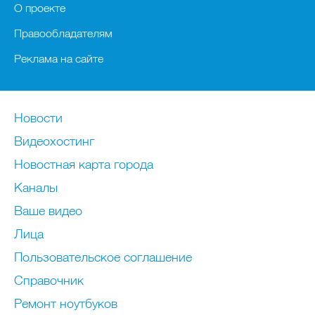
О проекте
Правообладателям
Реклама на сайте
Новости
Видеохостинг
Новостная карта города
Каналы
Ваше видео
Лица
Пользовательское соглашение
Справочник
Ремонт нoутбуков