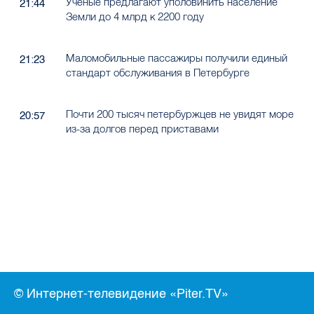
Учёные предлагают уполовинить население
21:44
Земли до 4 млрд к 2200 году
Маломобильные пассажиры получили единый
21:23
стандарт обслуживания в Петербурге
Почти 200 тысяч петербуржцев не увидят море
20:57
из-за долгов перед приставами
© Интернет-телевидение «Piter.TV»