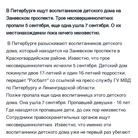
В Петербурге ищут воспитанников детского дома на
Заневском проспекте. Трое несовершеннолетних
пропали 5 сентября, еще одна ушла 7 сентября. О их
местонахождении пока ничего неизвестно.
В Петербурге разыскивают воспитанников детского
дома, который находится на Заневском проспекте в
Красногвардейском районе. Известно, что трое
несовершеннолетних исчезли 5 сентября. Детский дом
покинули двое 17-летний и один 16-летний подростки,
передает "Росбалт" со ссылкой на пресс-службу ГУ МВД
по Петербургу и Ленинградской области.
Позже пропала еще одна воспитанница этого детского
дома. Она ушла 7 сентября. Пропавшей девушке - 16 лет.
Где находятся пропавшие дети, до сих пор неизвестно.
Сотрудники правоохранительных органов ищут
несовершеннолетних. Известно, что именно эти
воспитанники детского дома уже не первый раз убегают