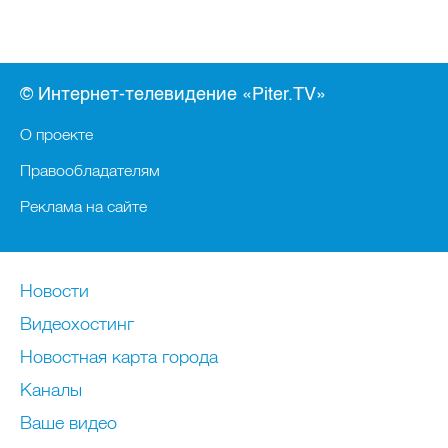
© Интернет-телевидение «Piter.TV»
О проекте
Правообладателям
Реклама на сайте
Новости
Видеохостинг
Новостная карта города
Каналы
Ваше видео