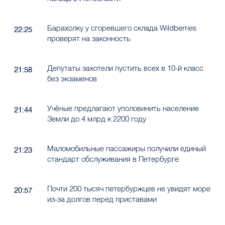
Барахолку у сгоревшего склада Wildberries
22:25
проверят на законность
Депутаты захотели пустить всех в 10-й класс
21:58
без экзаменов
Учёные предлагают уполовинить население
21:44
Земли до 4 млрд к 2200 году
Маломобильные пассажиры получили единый
21:23
стандарт обслуживания в Петербурге
Почти 200 тысяч петербуржцев не увидят море
20:57
из-за долгов перед приставами