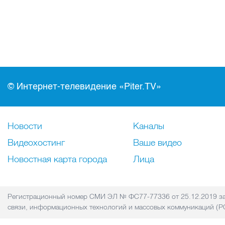
© Интернет-телевидение «Piter.TV»
Новости
Каналы
Видеохостинг
Ваше видео
Новостная карта города
Лица
Регистрационный номер СМИ ЭЛ № ФС77-77336 от 25.12.2019 за
связи, информационных технологий и массовых коммуникаций 