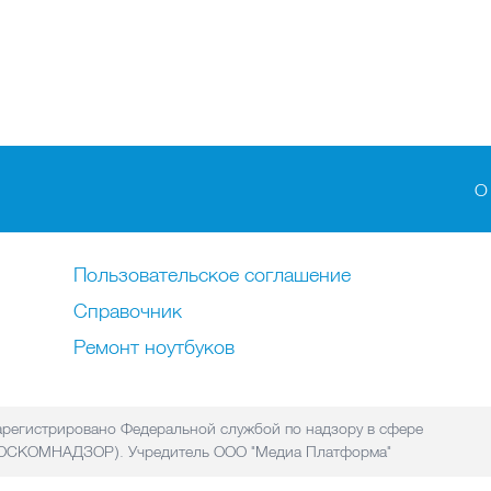
О
Пользовательское соглашение
Справочник
Ремонт нoутбуков
регистрировано Федеральной службой по надзору в сфере
(РОСКОМНАДЗОР). Учредитель ООО "Медиа Платформа"