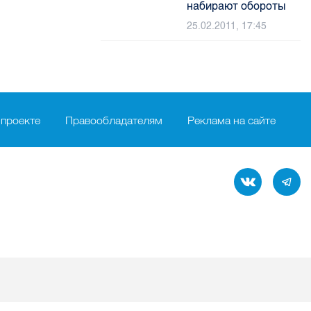
набирают обороты
25.02.2011, 17:45
 проекте
Правообладателям
Реклама на сайте