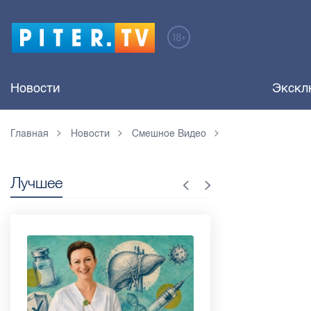
Новости
Экскл
Главная
Новости
Смешное Видео
Лучшее