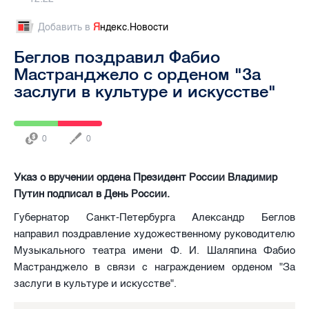
Добавить в
Я
ндекс.Новости
Беглов поздравил Фабио
Мастранджело с орденом "За
заслуги в культуре и искусстве"
0
0
Указ о вручении ордена Президент России Владимир
Путин подписал в День России.
Губернатор Санкт-Петербурга Александр Беглов
направил поздравление художественному руководителю
Музыкального театра имени Ф. И. Шаляпина Фабио
Мастранджело в связи с награждением орденом "За
заслуги в культуре и искусстве".