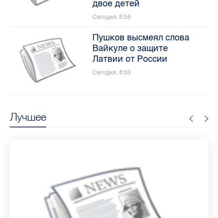
двое детей
Сегодня, 8:59
Пушков высмеял слова
Вайкуле о защите
Латвии от России
Сегодня, 8:53
Лучшее