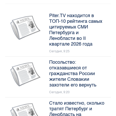
Piter.TV находится в
ТОП-10 рейтинга самых
цитируемых СМИ
Петербурга и
Ленобласти во II
квартале 2026 года
Сегодня, 9:25
Посольство:
отказавшиеся от
гражданства России
жители Словакии
захотели его вернуть
Сегодня, 9:20
Стало известно, сколько
тратят Петербург и
Ленобласть на