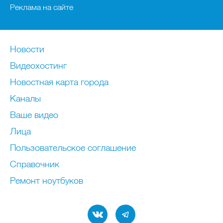
Реклама на сайте
Новости
Видеохостинг
Новостная карта города
Каналы
Ваше видео
Лица
Пользовательское соглашение
Справочник
Ремонт нoутбуков