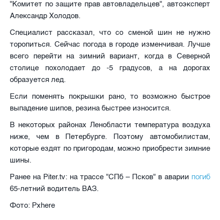
"Комитет по защите прав автовладельцев", автоэксперт
Александр Холодов.
Специалист рассказал, что со сменой шин не нужно
торопиться. Сейчас погода в городе изменчивая. Лучше
всего перейти на зимний вариант, когда в Северной
столице похолодает до -5 градусов, а на дорогах
образуется лед.
Если поменять покрышки рано, то возможно быстрое
выпадение шипов, резина быстрее износится.
В некоторых районах Ленобласти температура воздуха
ниже, чем в Петербурге. Поэтому автомобилистам,
которые ездят по пригородам, можно приобрести зимние
шины.
погиб
Ранее на Piter.tv: на трассе "СПб – Псков" в аварии
65-летний водитель ВАЗ.
Фото: Pxhere