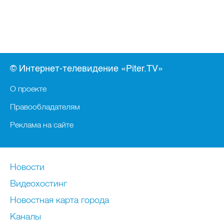
© Интернет-телевидение «Piter.TV»
О проекте
Правообладателям
Реклама на сайте
Новости
Видеохостинг
Новостная карта города
Каналы