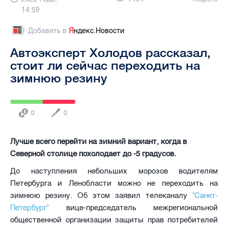
14:59
Добавить в
Я
ндекс.Новости
Автоэксперт Холодов рассказал,
стоит ли сейчас переходить на
зимнюю резину
0
0
Лучше всего перейти на зимний вариант, когда в
Северной столице похолодает до -5 градусов.
До наступления небольших морозов водителям
Петербурга и Ленобласти можно не переходить на
"Санкт-
зимнюю резину. Об этом заявил телеканалу
Петербург"
вице-председатель межрегиональной
общественной организации защиты прав потребителей