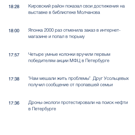
Кировский район показал свои достижения на
18:28
выставке в библиотеке Молчанова
Японка 2000 раз отменила заказ в интернет-
18:00
магазине и попал в тюрьму
Четыре умные колонки вручили первым
17:57
победителям акции МФЦ в Петербурге
"Нам мешали жить проблемы". Друг Усольцевых
17:38
получил сообщение от пропавшей семьи
Дроны-экологи протестировали на поиск нефти
17:36
в Петербурге