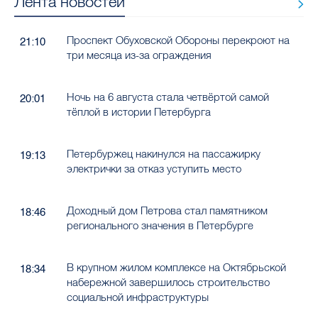
Лента новостей
Проспект Обуховской Обороны перекроют на
21:10
три месяца из-за ограждения
Ночь на 6 августа стала четвёртой самой
20:01
тёплой в истории Петербурга
Петербуржец накинулся на пассажирку
19:13
электрички за отказ уступить место
Доходный дом Петрова стал памятником
18:46
регионального значения в Петербурге
В крупном жилом комплексе на Октябрьской
18:34
набережной завершилось строительство
социальной инфраструктуры