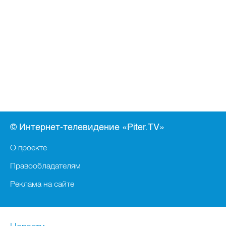
© Интернет-телевидение «Piter.TV»
О проекте
Правообладателям
Реклама на сайте