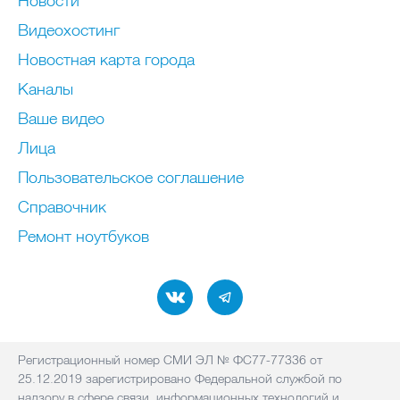
Новости
Видеохостинг
Новостная карта города
Каналы
Ваше видео
Лица
Пользовательское соглашение
Справочник
Ремонт нoутбуков
Регистрационный номер СМИ ЭЛ № ФС77-77336 от
25.12.2019 зарегистрировано Федеральной службой по
надзору в сфере связи, информационных технологий и