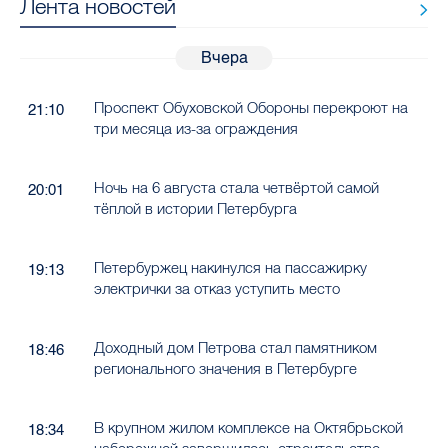
Лента новостей
Вчера
Проспект Обуховской Обороны перекроют на
21:10
три месяца из-за ограждения
Ночь на 6 августа стала четвёртой самой
20:01
тёплой в истории Петербурга
Петербуржец накинулся на пассажирку
19:13
электрички за отказ уступить место
Доходный дом Петрова стал памятником
18:46
регионального значения в Петербурге
В крупном жилом комплексе на Октябрьской
18:34