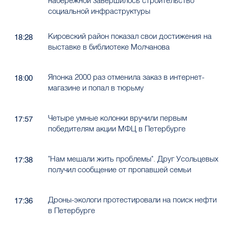
набережной завершилось строительство
социальной инфраструктуры
Кировский район показал свои достижения на
18:28
выставке в библиотеке Молчанова
Японка 2000 раз отменила заказ в интернет-
18:00
магазине и попал в тюрьму
Четыре умные колонки вручили первым
17:57
победителям акции МФЦ в Петербурге
"Нам мешали жить проблемы". Друг Усольцевых
17:38
получил сообщение от пропавшей семьи
Дроны-экологи протестировали на поиск нефти
17:36
в Петербурге