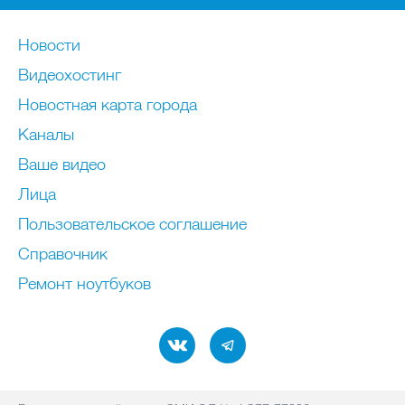
Новости
Видеохостинг
Новостная карта города
Каналы
Ваше видео
Лица
Пользовательское соглашение
Справочник
Ремонт нoутбуков