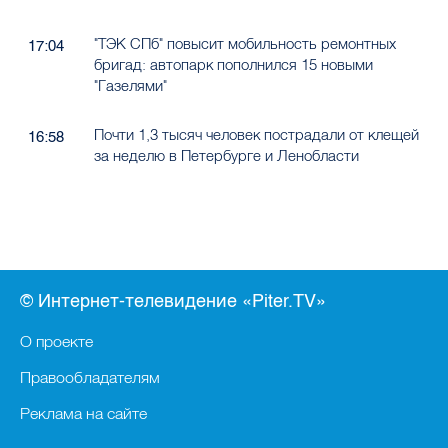
"ТЭК СПб" повысит мобильность ремонтных
17:04
бригад: автопарк пополнился 15 новыми
"Газелями"
Почти 1,3 тысяч человек пострадали от клещей
16:58
за неделю в Петербурге и Ленобласти
© Интернет-телевидение «Piter.TV»
О проекте
Правообладателям
Реклама на сайте