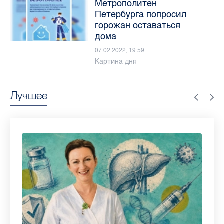
Метрополитен
Петербурга попросил
горожан оставаться
дома
07.02.2022, 19:59
Картина дня
Лучшее