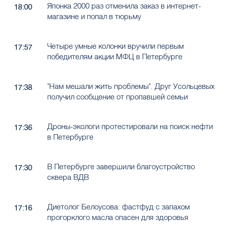
Японка 2000 раз отменила заказ в интернет-
18:00
магазине и попал в тюрьму
Четыре умные колонки вручили первым
17:57
победителям акции МФЦ в Петербурге
"Нам мешали жить проблемы". Друг Усольцевых
17:38
получил сообщение от пропавшей семьи
Дроны-экологи протестировали на поиск нефти
17:36
в Петербурге
В Петербурге завершили благоустройство
17:30
сквера ВДВ
Диетолог Белоусова: фастфуд с запахом
17:16
прогорклого масла опасен для здоровья