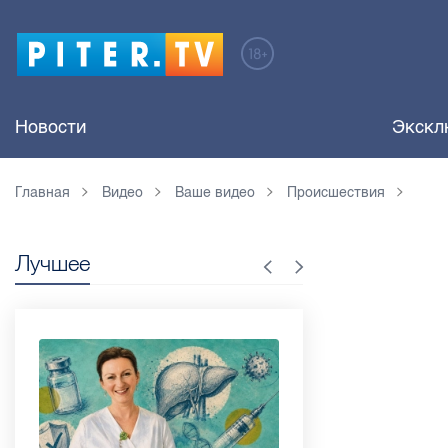
Новости
Экскл
Главная
Видео
Ваше видео
Происшествия
Лучшее