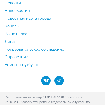
Новости
Видеохостинг
Новостная карта города
Каналы
Ваше видео
Лица
Пользовательское соглашение
Справочник
Ремонт нoутбуков
Регистрационный номер СМИ ЭЛ № ФС77-77336 от
25.12.2019 зарегистрировано Федеральной службой по