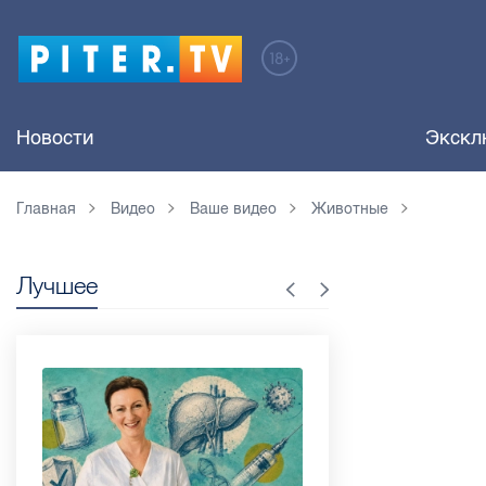
Новости
Экскл
Главная
Видео
Ваше видео
Животные
Лучшее