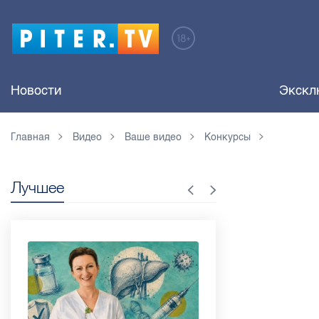
Новости
Экскл
Главная
Видео
Ваше видео
Конкурсы
Лучшее