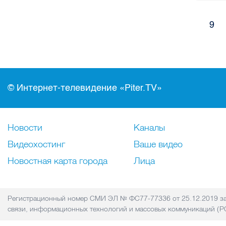
9
© Интернет-телевидение «Piter.TV»
Новости
Каналы
Видеохостинг
Ваше видео
Новостная карта города
Лица
Регистрационный номер СМИ ЭЛ № ФС77-77336 от 25.12.2019 за
связи, информационных технологий и массовых коммуникаций 