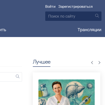
Войти
|
Зарегистрироваться
ить
Трансляции
Лучшее