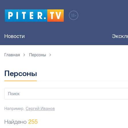
Новости
Экскл
Главная
Персоны
Персоны
Например,
Сергей Иванов
Найдено
255