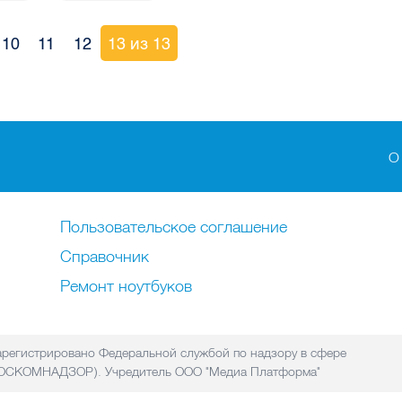
10
11
12
13 из 13
О
Пользовательское соглашение
Справочник
Ремонт нoутбуков
регистрировано Федеральной службой по надзору в сфере
(РОСКОМНАДЗОР). Учредитель ООО "Медиа Платформа"