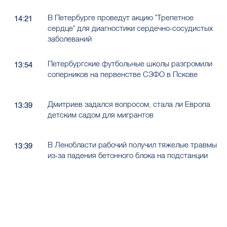
В Петербурге проведут акцию "Трепетное
14:21
сердце" для диагностики сердечно-сосудистых
заболеваний
Петербургские футбольные школы разгромили
13:54
соперников на первенстве СЗФО в Пскове
Дмитриев задался вопросом, стала ли Европа
13:39
детским садом для мигрантов
В Ленобласти рабочий получил тяжелые травмы
13:39
из-за падения бетонного блока на подстанции