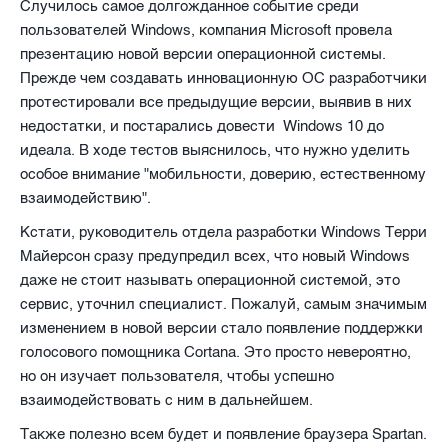
Случилось самое долгожданное событие среди
пользователей Windows, компания Microsoft провела
презентацию новой версии операционной системы.
Прежде чем создавать инновационную ОС разработчики
протестировали все предыдущие версии, выявив в них
недостатки, и постарались довести Windows 10 до
идеала. В ходе тестов выяснилось, что нужно уделить
особое внимание "мобильности, доверию, естественному
взаимодействию".
Кстати,
руководитель отдела разработки Windows
Терри
Майерсон сразу предупредил всех, что новый Windows
даже не стоит называть операционной системой, это
сервис, уточнил специалист. Пожалуй, самым значимым
изменением в новой версии стало появление поддержки
голосового помощника Cortana. Это просто невероятно,
но он изучает пользователя, чтобы успешно
взаимодействовать с ним в дальнейшем.
Также полезно всем будет и появление браузера Spartan.