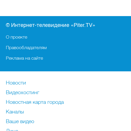
© Интернет-телевидение «Piter.TV»
О проекте
Правообладателям
Реклама на сайте
Новости
Видеохостинг
Новостная карта города
Каналы
Ваше видео
Лица