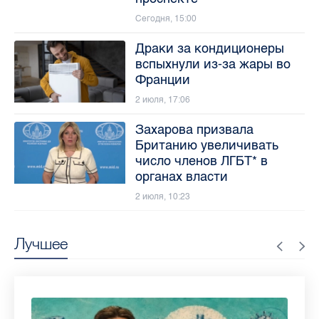
Сегодня, 15:00
Драки за кондиционеры
вспыхнули из-за жары во
Франции
2 июля, 17:06
Захарова призвала
Британию увеличивать
число членов ЛГБТ* в
органах власти
2 июля, 10:23
Лучшее