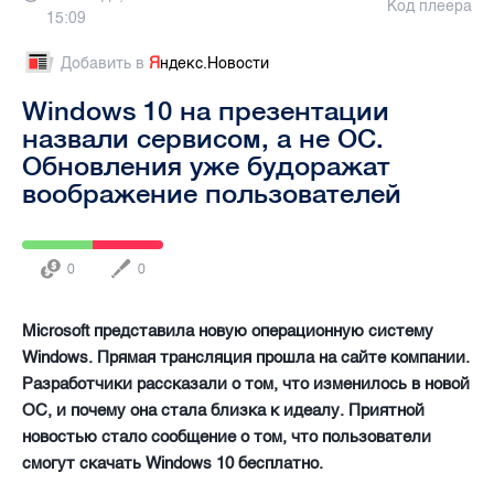
Код плеера
15:09
Добавить в
Я
ндекс.Новости
Windows 10 на презентации
назвали сервисом, а не ОС.
Обновления уже будоражат
воображение пользователей
0
0
Microsoft представила новую операционную систему
Windows. Прямая трансляция прошла на сайте компании.
Разработчики рассказали о том, что изменилось в новой
ОС, и почему она стала близка к идеалу. Приятной
новостью стало сообщение о том, что пользователи
смогут скачать Windows 10 бесплатно.