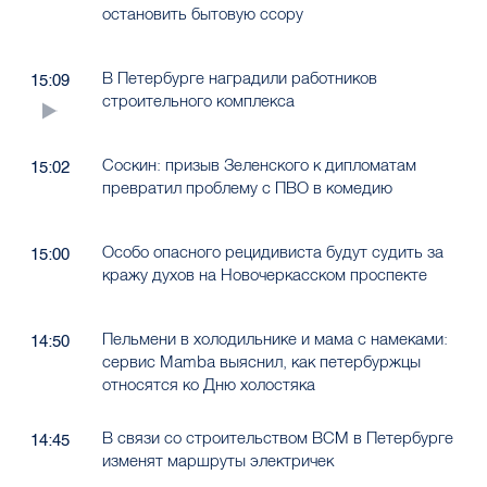
остановить бытовую ссору
В Петербурге наградили работников
15:09
строительного комплекса
Соскин: призыв Зеленского к дипломатам
15:02
превратил проблему с ПВО в комедию
Особо опасного рецидивиста будут судить за
15:00
кражу духов на Новочеркасском проспекте
Пельмени в холодильнике и мама с намеками:
14:50
сервис Mamba выяснил, как петербуржцы
относятся ко Дню холостяка
В связи со строительством ВСМ в Петербурге
14:45
изменят маршруты электричек