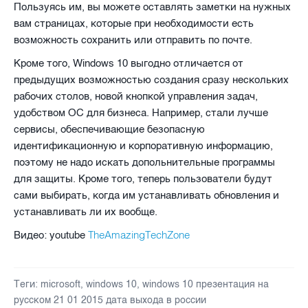
Пользуясь им, вы можете оставлять заметки на нужных
вам страницах, которые при необходимости есть
возможность сохранить или отправить по почте.
Кроме того, Windows 10 выгодно отличается от
предыдущих возможностью создания сразу нескольких
рабочих столов, новой кнопкой управления задач,
удобством ОС для бизнеса. Например, стали лучше
сервисы, обеспечивающие безопасную
идентификационную и корпоративную информацию,
поэтому не надо искать допольнительные программы
для защиты. Кроме того, теперь пользователи будут
сами выбирать, когда им устанавливать обновления и
устанавливать ли их вообще.
TheAmazingTechZone
Видео: youtube
Теги:
microsoft
,
windows 10
,
windows 10 презентация на
русском 21 01 2015 дата выхода в россии