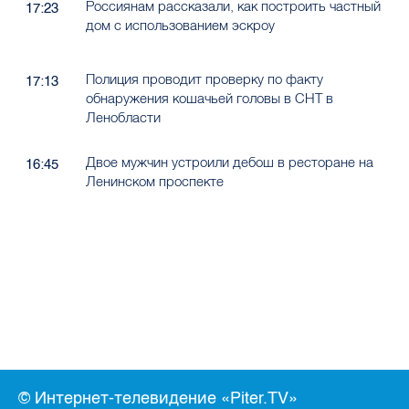
Россиянам рассказали, как построить частный
17:23
дом с использованием эскроу
Полиция проводит проверку по факту
17:13
обнаружения кошачьей головы в СНТ в
Ленобласти
Двое мужчин устроили дебош в ресторане на
16:45
Ленинском проспекте
© Интернет-телевидение «Piter.TV»