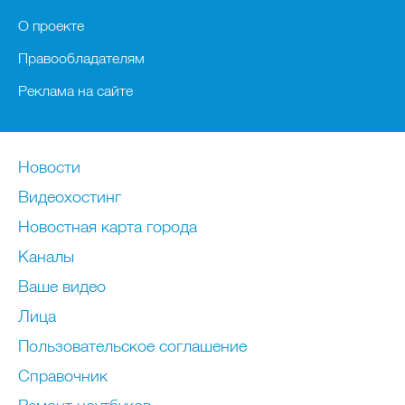
О проекте
Правообладателям
Реклама на сайте
Новости
Видеохостинг
Новостная карта города
Каналы
Ваше видео
Лица
Пользовательское соглашение
Справочник