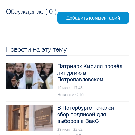
Обсуждение (
0
)
Новости на эту тему
Патриарх Кирилл провёл
литургию в
Петропавловском ...
12 июля, 17:48
Новости СПб
В Петербурге начался
сбор подписей для
выборов в ЗакС
23 июня, 22:52