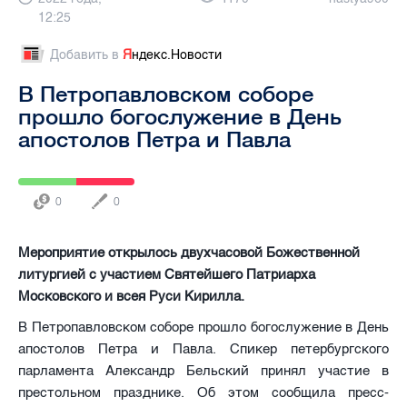
12:25
Добавить в
Я
ндекс.Новости
В Петропавловском соборе
прошло богослужение в День
апостолов Петра и Павла
0
0
Мероприятие открылось двухчасовой Божественной
литургией с участием Святейшего Патриарха
Московского и всея Руси Кирилла.
В Петропавловском соборе прошло богослужение в День
апостолов Петра и Павла. Спикер петербургского
парламента Александр Бельский принял участие в
престольном празднике. Об этом сообщила пресс-