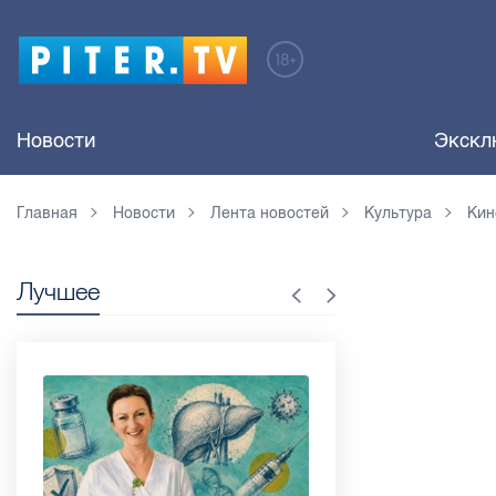
Новости
Экскл
Главная
Новости
Лента новостей
Культура
Кин
Лучшее