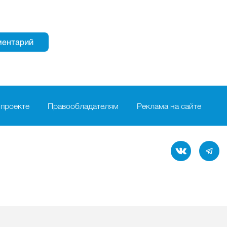
 проекте
Правообладателям
Реклама на сайте