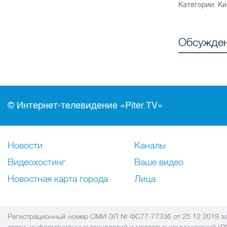
Категории:
Ки
Обсужден
© Интернет-телевидение «Piter.TV»
Новости
Каналы
Видеохостинг
Ваше видео
Новостная карта города
Лица
Регистрационный номер СМИ ЭЛ № ФС77-77336 от 25.12.2019 за