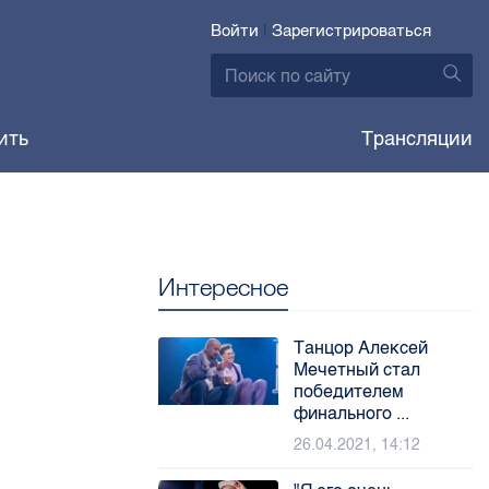
Войти
|
Зарегистрироваться
ить
Трансляции
Интересное
Танцор Алексей
Мечетный стал
победителем
финального ...
26.04.2021, 14:12