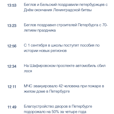
Беглов и Бельский поздравили петербуржцев с
13:53
Днём окончания Ленинградской битвы
Беглов поздравил строителей Петербурга с 70-
13:23
летием праздника
С 1 сентября в школы поступят пособия по
12:56
истории новых регионов
На Шафировском проспекте автомобиль сбил
12:34
лося
МЧС эвакуировало 42 человека при пожаре в
12:11
жилом доме в Петербурге
Благоустройство дворов в Петербурге
11:49
подорожало на 50% за четыре года