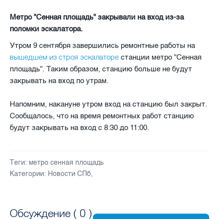
Метро "Сенная площадь" закрывали на вход из-за
поломки эскалатора.
Утром 9 сентября завершились ремонтные работы на
вышедшем из строя эскалаторе
станции метро "Сенная
площадь". Таким образом, станцию больше не будут
закрывать на вход по утрам.
Напомним, накануне утром вход на станцию был закрыт.
Сообщалось, что на время ремонтных работ станцию
будут закрывать на вход с 8:30 до 11:00.
Теги:
метро сенная площадь
Категории:
Новости СПб
,
Обсуждение (
0
)