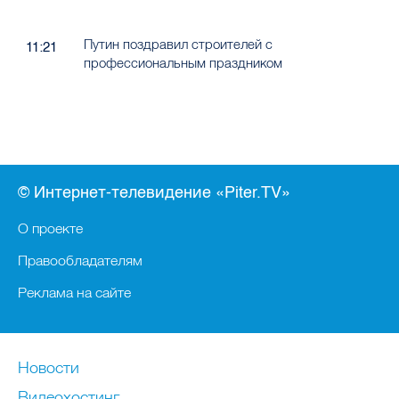
Путин поздравил строителей с
11:21
профессиональным праздником
© Интернет-телевидение «Piter.TV»
О проекте
Правообладателям
Реклама на сайте
Новости
Видеохостинг