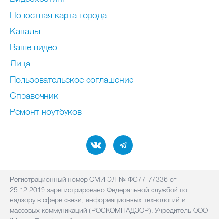
Новостная карта города
Каналы
Ваше видео
Лица
Пользовательское соглашение
Справочник
Ремонт нoутбуков
Регистрационный номер СМИ ЭЛ № ФС77-77336 от
25.12.2019 зарегистрировано Федеральной службой по
надзору в сфере связи, информационных технологий и
массовых коммуникаций (РОСКОМНАДЗОР). Учредитель ООО