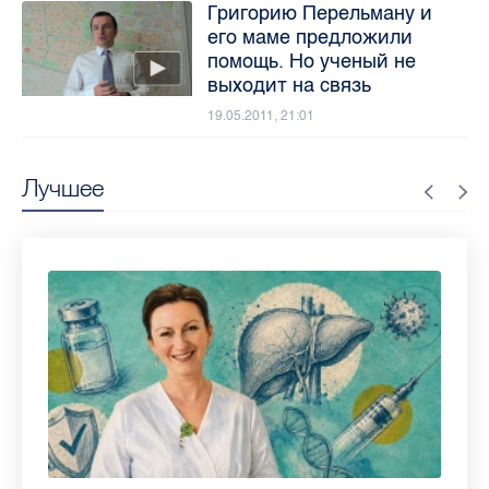
Григорию Перельману и
его маме предложили
помощь. Но ученый не
выходит на связь
19.05.2011, 21:01
Лучшее