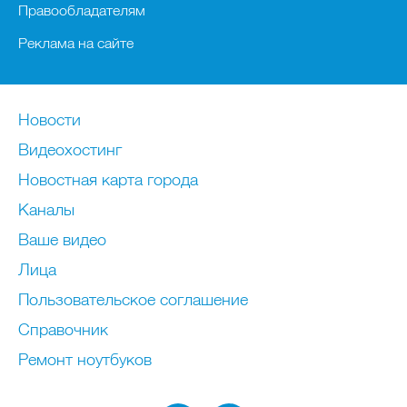
Правообладателям
Реклама на сайте
Новости
Видеохостинг
Новостная карта города
Каналы
Ваше видео
Лица
Пользовательское соглашение
Справочник
Ремонт нoутбуков