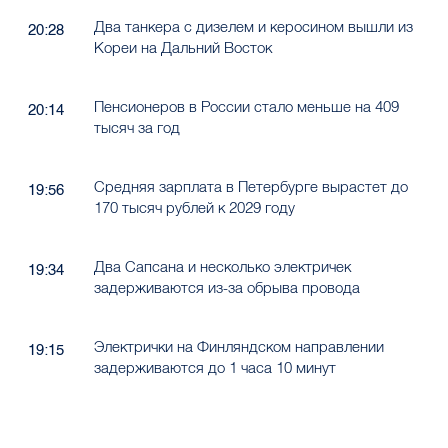
Два танкера с дизелем и керосином вышли из
20:28
Кореи на Дальний Восток
Пенсионеров в России стало меньше на 409
20:14
тысяч за год
Средняя зарплата в Петербурге вырастет до
19:56
170 тысяч рублей к 2029 году
Два Сапсана и несколько электричек
19:34
задерживаются из-за обрыва провода
Электрички на Финляндском направлении
19:15
задерживаются до 1 часа 10 минут