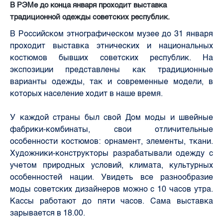
В РЭМе до конца января проходит выставка
традиционной одежды советских республик.
В Российском этнографическом музее до 31 января
проходит выставка этнических и национальных
костюмов бывших советских республик. На
экспозиции представлены как традиционные
варианты одежды, так и современные модели, в
которых население ходит в наше время.
У каждой страны был свой Дом моды и швейные
фабрики-комбинаты, свои отличительные
особенности костюмов: орнамент, элементы, ткани.
Художники-конструкторы разрабатывали одежду с
учетом природных условий, климата, культурных
особенностей нации. Увидеть все разнообразие
моды советских дизайнеров можно с 10 часов утра.
Кассы работают до пяти часов. Сама выставка
зарывается в 18.00.