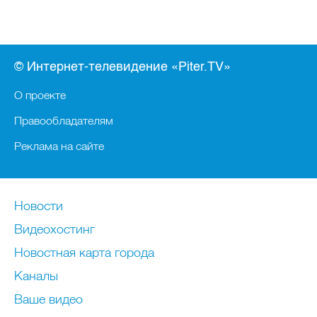
© Интернет-телевидение «Piter.TV»
О проекте
Правообладателям
Реклама на сайте
Новости
Видеохостинг
Новостная карта города
Каналы
Ваше видео