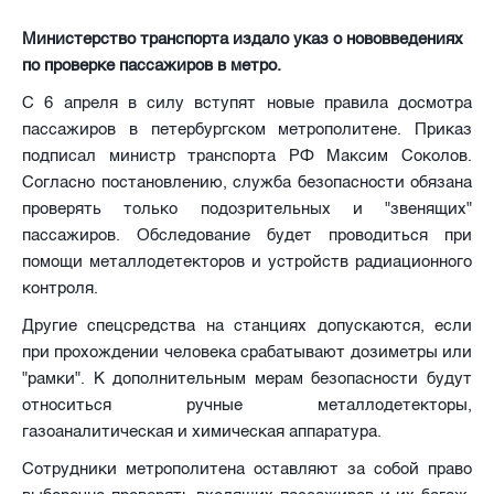
Министерство транспорта издало указ о нововведениях
по проверке пассажиров в метро.
С 6 апреля в силу вступят новые правила досмотра
пассажиров в петербургском метрополитене. Приказ
подписал министр транспорта РФ Максим Соколов.
Согласно постановлению, служба безопасности обязана
проверять только подозрительных и "звенящих"
пассажиров. Обследование будет проводиться при
помощи металлодетекторов и устройств радиационного
контроля.
Другие cпецсредства на станциях допускаются, если
при прохождении человека срабатывают дозиметры или
"рамки". К дополнительным мерам безопасности будут
относиться ручные металлодетекторы,
газоаналитическая и химическая аппаратура.
Сотрудники метрополитена оставляют за собой право