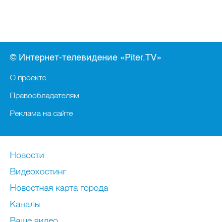
© Интернет-телевидение «Piter.TV»
О проекте
Правообладателям
Реклама на сайте
Новости
Видеохостинг
Новостная карта города
Каналы
Ваше видео