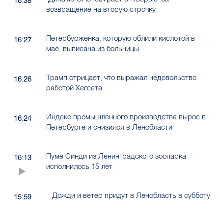
16:38
возвращение на вторую строчку
Петербурженка, которую облили кислотой в
16:27
мае, выписана из больницы
Трамп отрицает, что выражал недовольство
16:26
работой Хегсета
Индекс промышленного производства вырос в
16:24
Петербурге и снизился в Ленобласти
Пуме Синди из Ленинградского зоопарка
16:13
исполнилось 15 лет
Дожди и ветер придут в Ленобласть в субботу
15:59