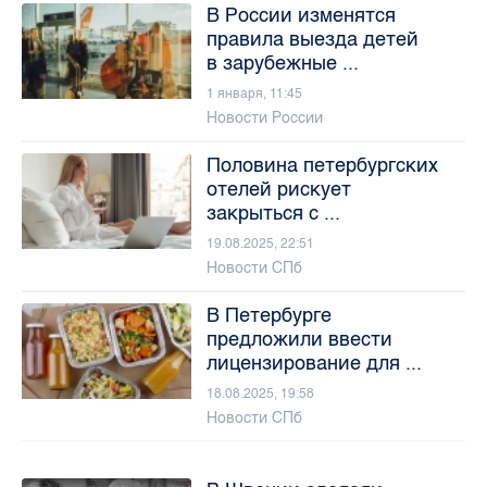
В России изменятся
правила выезда детей
в зарубежные ...
1 января, 11:45
Новости России
Половина петербургских
отелей рискует
закрыться с ...
19.08.2025, 22:51
Новости СПб
В Петербурге
предложили ввести
лицензирование для ...
18.08.2025, 19:58
Новости СПб