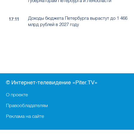
губернаторам Петербурга и Ленобласти
Доходы бюджета Петербурга вырастут до 1 466
17:11
млрд рублей в 2027 году
© Интернет-телевидение «Piter.TV»
О проекте
Правообладателям
Реклама на сайте