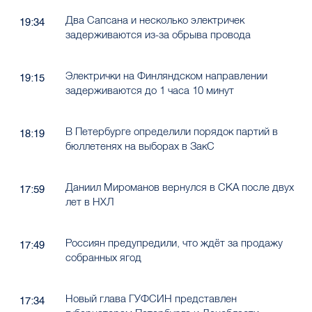
Два Сапсана и несколько электричек
19:34
задерживаются из-за обрыва провода
Электрички на Финляндском направлении
19:15
задерживаются до 1 часа 10 минут
В Петербурге определили порядок партий в
18:19
бюллетенях на выборах в ЗакС
Даниил Мироманов вернулся в СКА после двух
17:59
лет в НХЛ
Россиян предупредили, что ждёт за продажу
17:49
собранных ягод
Новый глава ГУФСИН представлен
17:34