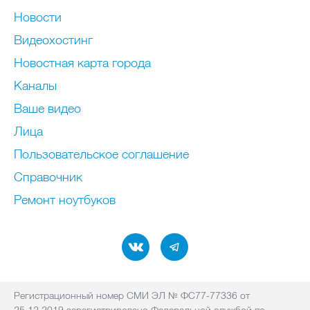
Новости
Видеохостинг
Новостная карта города
Каналы
Ваше видео
Лица
Пользовательское соглашение
Справочник
Ремонт нoутбуков
Регистрационный номер СМИ ЭЛ № ФС77-77336 от