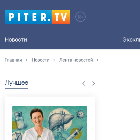
Новости
Экскл
Главная
Новости
Лента новостей
Лучшее