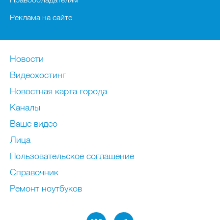
Реклама на сайте
Новости
Видеохостинг
Новостная карта города
Каналы
Ваше видео
Лица
Пользовательское соглашение
Справочник
Ремонт нoутбуков