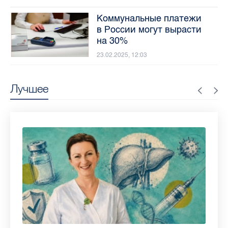
Коммунальные платежи
в России могут вырасти
на 30%
23.02.2025, 12:03
Лучшее