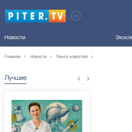
Новости
Экскл
Главная
Новости
Лента новостей
Лучшее