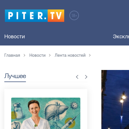
Новости
Экскл
Главная
Новости
Лента новостей
Лучшее