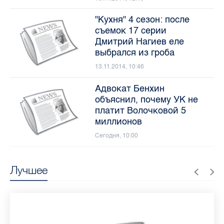
"Кухня" 4 сезон: после
съемок 17 серии
Дмитрий Нагиев еле
выбрался из гроба
13.11.2014, 10:46
Адвокат Бенхин
объяснил, почему УК не
платит Волочковой 5
миллионов
Сегодня, 10:00
Лучшее