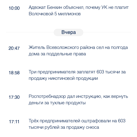
Адвокат Бенхин объяснил, почему УК не платит
10:00
Волочковой 5 миллионов
Вчера
Житель Всеволожского района сел на полгода
20:47
дома за поддельные права
Три предпринимателя заплатят 603 тысячи за
18:58
продажу никотиновой продукции
Роспотребнадзор дал инструкцию, как вернуть
17:30
деньги за тухлые продукты
Трёх предпринимателей оштрафовали на 603
17:11
тысячи рублей за продажу снюса