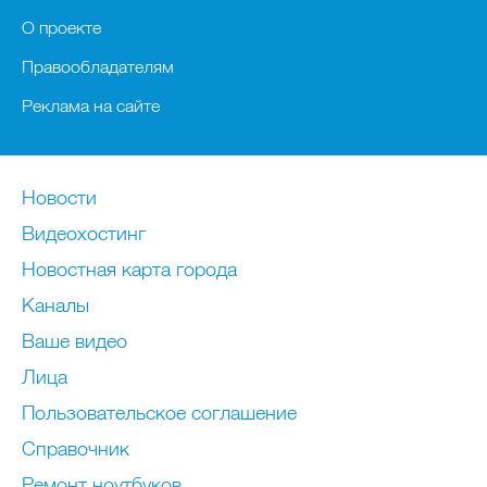
О проекте
Правообладателям
Реклама на сайте
Новости
Видеохостинг
Новостная карта города
Каналы
Ваше видео
Лица
Пользовательское соглашение
Справочник
Ремонт нoутбуков