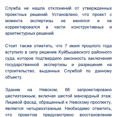
Служба не нашла отклонений от утвержденных
проектных решений. Установлено, что проект с
момента экспертизы не менялся и не
корректировался в части конструктивных и
архитектурных решений.
Стоит также отметить, что 7 июня прошлого года
вступило в силу решение Куйбышевского районного
суда, которое подтвердило законность заключения
государственной экспертизы и разрешения на
строительство, выданных Службой по данному
объекту.
Здание на Невском, 68 запроектировано
шестиэтажным, включая шестой мансардный этаж.
Лицевой фасад, обращенный к Невскому проспекту,
является четырехэтажным. Необходимо отметить,
что проектом предусмотрено восстановление