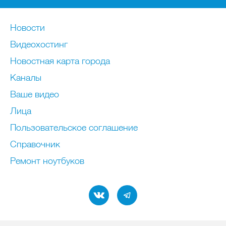
Новости
Видеохостинг
Новостная карта города
Каналы
Ваше видео
Лица
Пользовательское соглашение
Справочник
Ремонт нoутбуков