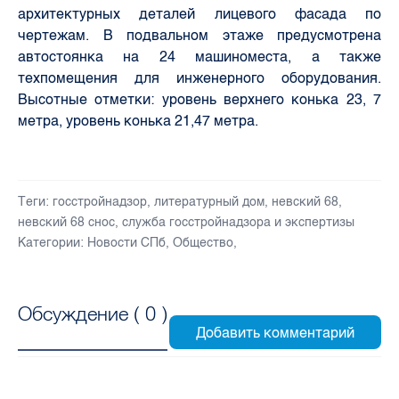
архитектурных деталей лицевого фасада по
чертежам. В подвальном этаже предусмотрена
автостоянка на 24 машиноместа, а также
техпомещения для инженерного оборудования.
Высотные отметки: уровень верхнего конька 23, 7
метра, уровень конька 21,47 метра.
Теги:
госстройнадзор
,
литературный дом
,
невский 68
,
невский 68 снос
,
служба госстройнадзора и экспертизы
Категории:
Новости СПб
,
Общество
,
Обсуждение (
0
)