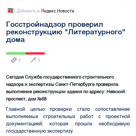
Добавить в
Я
ндекс.Новости
Госстройнадзор проверил
реконструкцию "Литературного"
дома
0
0
Сегодня Служба государственного строительного
надзора и экспертизы Санкт-Петербурга проверила
выполнение реконструкции здания по адресу: Невский
проспект, дом №68
Главной целью проверки стало сопоставление
выполняемых строительных работ с проектной
документацией, которая прошла необходимую
государственную экспертизу.