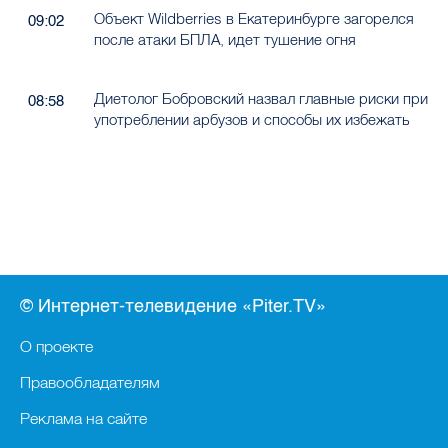
Объект Wildberries в Екатеринбурге загорелся
09:02
после атаки БПЛА, идет тушение огня
Диетолог Бобровский назвал главные риски при
08:58
употреблении арбузов и способы их избежать
© Интернет-телевидение «Piter.TV»
О проекте
Правообладателям
Реклама на сайте