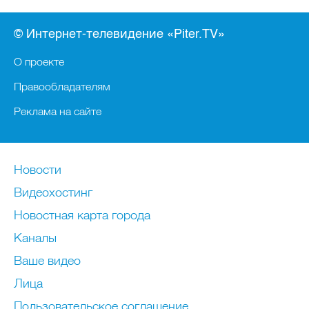
© Интернет-телевидение «Piter.TV»
О проекте
Правообладателям
Реклама на сайте
Новости
Видеохостинг
Новостная карта города
Каналы
Ваше видео
Лица
Пользовательское соглашение