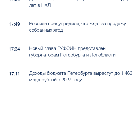
лет в НХЛ
Россиян предупредили, что ждёт за продажу
17:49
собранных ягод
Новый глава ГУФСИН представлен
17:34
губернаторам Петербурга и Ленобласти
Доходы бюджета Петербурга вырастут до 1 466
17:11
млрд рублей в 2027 году