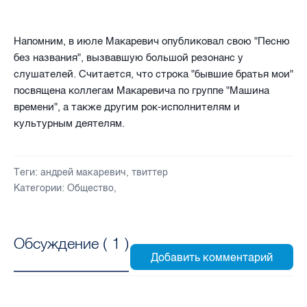
Напомним, в июле Макаревич опубликовал свою "Песню
без названия", вызвавшую большой резонанс у
слушателей. Считается, что строка "бывшие братья мои"
посвящена коллегам Макаревича по группе "Машина
времени", а также другим рок-исполнителям и
культурным деятелям.
Теги:
андрей макаревич
,
твиттер
Категории:
Общество
,
Обсуждение (
1
)