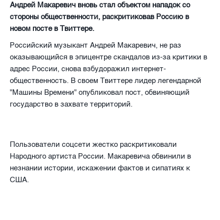
Андрей Макаревич вновь стал объектом нападок со
стороны общественности, раскритиковав Россию в
новом посте в Твиттере.
Российский музыкант Андрей Макаревич, не раз
оказывающийся в эпицентре скандалов из-за критики в
адрес России, снова взбудоражил интернет-
общественность. В своем Твиттере лидер легендарной
"Машины Времени" опубликовал пост, обвиняющий
государство в захвате территорий.
Пользователи соцсети жестко раскритиковали
Народного артиста России. Макаревича обвинили в
незнании истории, искажении фактов и сипатиях к
США.