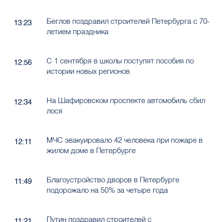
Беглов поздравил строителей Петербурга с 70-
13:23
летием праздника
С 1 сентября в школы поступят пособия по
12:56
истории новых регионов
На Шафировском проспекте автомобиль сбил
12:34
лося
МЧС эвакуировало 42 человека при пожаре в
12:11
жилом доме в Петербурге
Благоустройство дворов в Петербурге
11:49
подорожало на 50% за четыре года
Путин поздравил строителей с
11:21