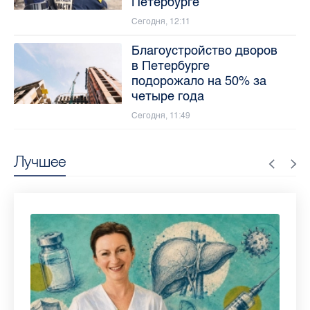
Петербурге
Сегодня, 12:11
Благоустройство дворов
в Петербурге
подорожало на 50% за
четыре года
Сегодня, 11:49
Лучшее