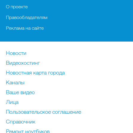
О проекте
Правообладателям
Реклама на сайте
Новости
Видеохостинг
Новостная карта города
Каналы
Ваше видео
Лица
Пользовательское соглашение
Справочник
Ремонт нoутбуков