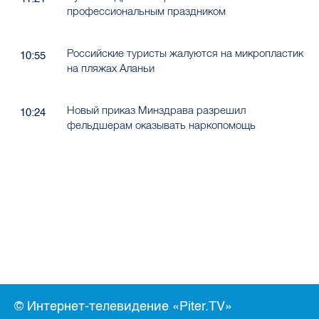
профессиональным праздником
Российские туристы жалуются на микропластик
10:55
на пляжах Аланьи
Новый приказ Минздрава разрешил
10:24
фельдшерам оказывать наркопомощь
© Интернет-телевидение «Piter.TV»