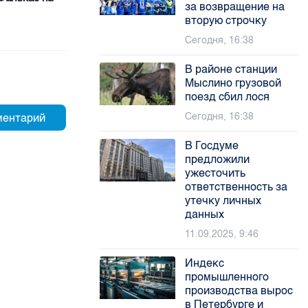
за возвращение на
вторую строчку
Сегодня, 16:38
В районе станции
Мыслино грузовой
поезд сбил лося
Сегодня, 16:38
В Госдуме
предложили
ужесточить
ответственность за
утечку личных
данных
11.09.2025, 9:46
Индекс
промышленного
производства вырос
в Петербурге и