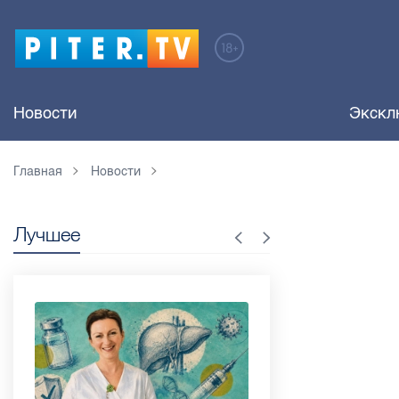
Новости
Экскл
Главная
Новости
Лучшее