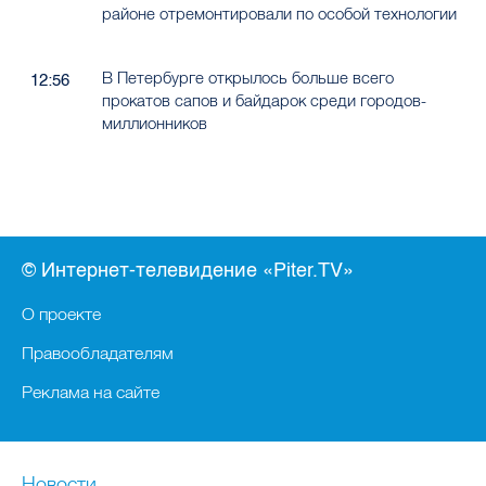
районе отремонтировали по особой технологии
В Петербурге открылось больше всего
12:56
прокатов сапов и байдарок среди городов-
миллионников
© Интернет-телевидение «Piter.TV»
О проекте
Правообладателям
Реклама на сайте
Новости