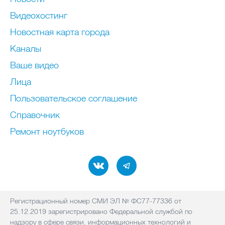
Видеохостинг
Новостная карта города
Каналы
Ваше видео
Лица
Пользовательское соглашение
Справочник
Ремонт нoутбуков
Регистрационный номер СМИ ЭЛ № ФС77-77336 от
25.12.2019 зарегистрировано Федеральной службой по
надзору в сфере связи, информационных технологий и