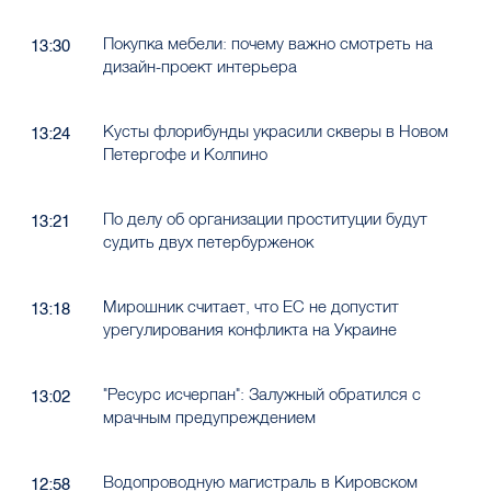
Покупка мебели: почему важно смотреть на
13:30
дизайн-проект интерьера
Кусты флорибунды украсили скверы в Новом
13:24
Петергофе и Колпино
По делу об организации проституции будут
13:21
судить двух петербурженок
Мирошник считает, что ЕС не допустит
13:18
урегулирования конфликта на Украине
"Ресурс исчерпан": Залужный обратился с
13:02
мрачным предупреждением
Водопроводную магистраль в Кировском
12:58