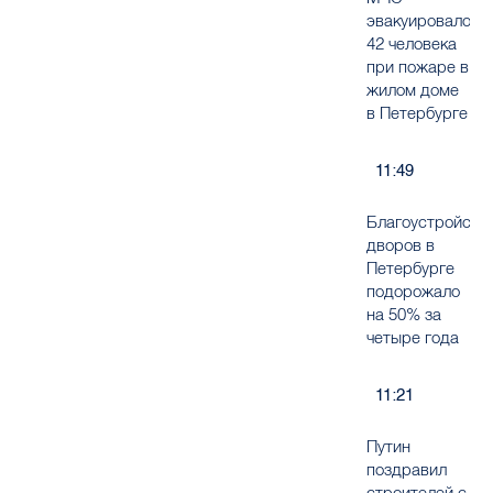
эвакуировало
42 человека
при пожаре в
жилом доме
в Петербурге
11:49
Благоустройств
дворов в
Петербурге
подорожало
на 50% за
четыре года
11:21
Путин
поздравил
строителей с