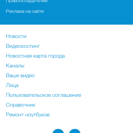
Правообладателям
Реклама на сайте
Новости
Видеохостинг
Новостная карта города
Каналы
Ваше видео
Лица
Пользовательское соглашение
Справочник
Ремонт нoутбуков