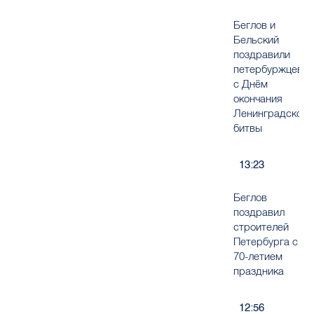
Беглов и
Бельский
поздравили
петербуржцев
с Днём
окончания
Ленинградской
битвы
13:23
Беглов
поздравил
строителей
Петербурга с
70-летием
праздника
12:56