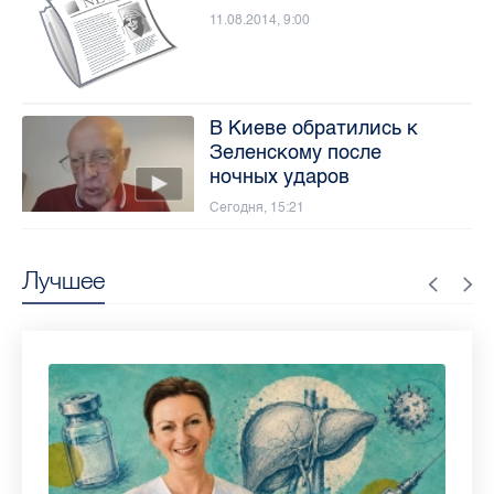
11.08.2014, 9:00
В Киеве обратились к
Зеленскому после
ночных ударов
Сегодня, 15:21
Лучшее