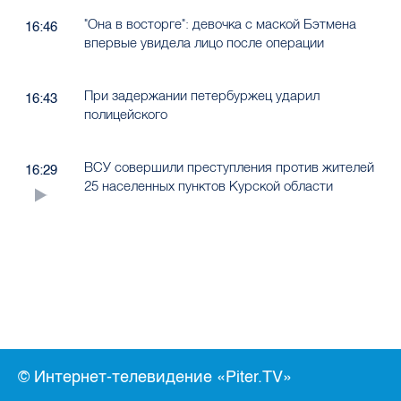
"Она в восторге": девочка с маской Бэтмена
16:46
впервые увидела лицо после операции
При задержании петербуржец ударил
16:43
полицейского
ВСУ совершили преступления против жителей
16:29
25 населенных пунктов Курской области
© Интернет-телевидение «Piter.TV»