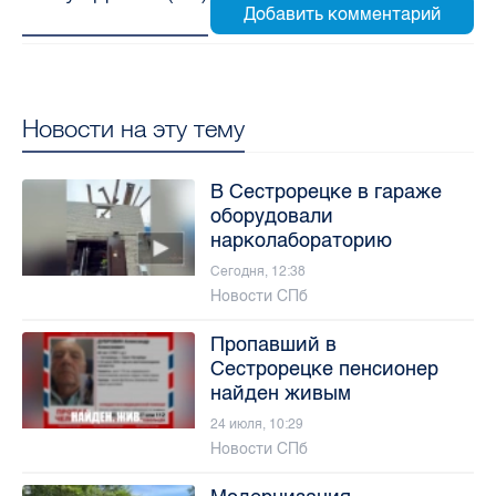
Новости на эту тему
В Сестрорецке в гараже
оборудовали
нарколабораторию
Сегодня, 12:38
Новости СПб
Пропавший в
Сестрорецке пенсионер
найден живым
24 июля, 10:29
Новости СПб