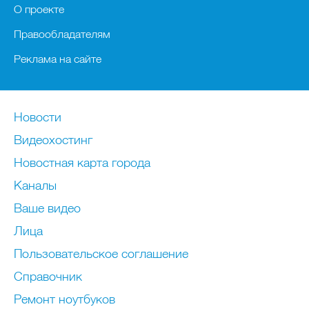
О проекте
Правообладателям
Реклама на сайте
Новости
Видеохостинг
Новостная карта города
Каналы
Ваше видео
Лица
Пользовательское соглашение
Справочник
Ремонт нoутбуков