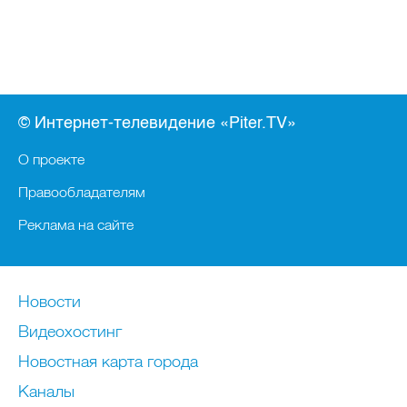
© Интернет-телевидение «Piter.TV»
О проекте
Правообладателям
Реклама на сайте
Новости
Видеохостинг
Новостная карта города
Каналы