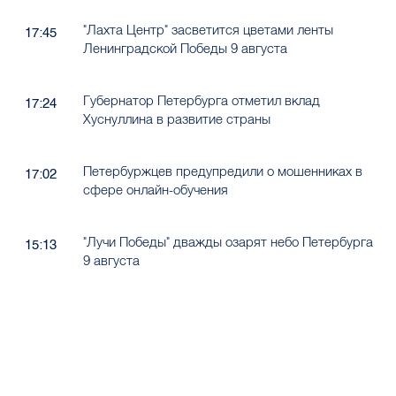
"Лахта Центр" засветится цветами ленты
17:45
Ленинградской Победы 9 августа
Губернатор Петербурга отметил вклад
17:24
Хуснуллина в развитие страны
Петербуржцев предупредили о мошенниках в
17:02
сфере онлайн-обучения
"Лучи Победы" дважды озарят небо Петербурга
15:13
9 августа