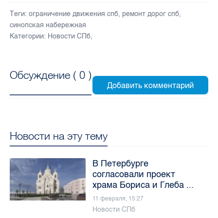
Теги:
ограничение движения спб
,
ремонт дорог спб
,
синопская набережная
Категории:
Новости СПб
,
Обсуждение (
0
)
Новости на эту тему
В Петербурге
согласовали проект
храма Бориса и Глеба ...
11 февраля, 15:27
Новости СПб