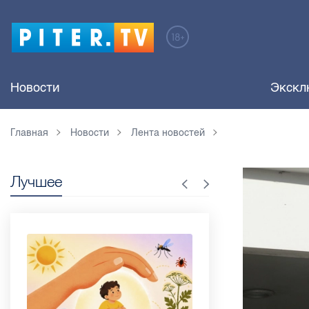
Новости
Экскл
Главная
Новости
Лента новостей
Лучшее