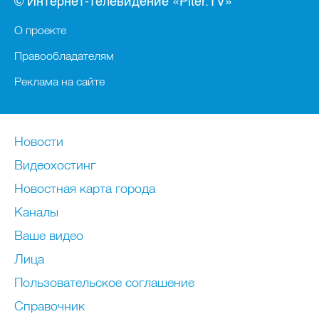
© Интернет-телевидение «Piter.TV»
О проекте
Правообладателям
Реклама на сайте
Новости
Видеохостинг
Новостная карта города
Каналы
Ваше видео
Лица
Пользовательское соглашение
Справочник