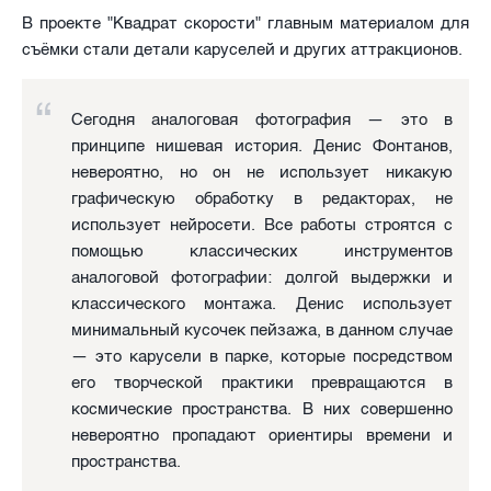
В проекте "Квадрат скорости" главным материалом для
съёмки стали детали каруселей и других аттракционов.
Сегодня аналоговая фотография — это в
принципе нишевая история. Денис Фонтанов,
невероятно, но он не использует никакую
графическую обработку в редакторах, не
использует нейросети. Все работы строятся с
помощью классических инструментов
аналоговой фотографии: долгой выдержки и
классического монтажа. Денис использует
минимальный кусочек пейзажа, в данном случае
— это карусели в парке, которые посредством
его творческой практики превращаются в
космические пространства. В них совершенно
невероятно пропадают ориентиры времени и
пространства.