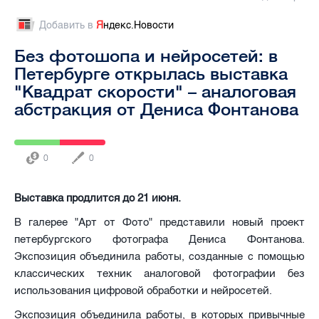
Добавить в
Я
ндекс.Новости
Без фотошопа и нейросетей: в
Петербурге открылась выставка
"Квадрат скорости" – аналоговая
абстракция от Дениса Фонтанова
0
0
Выставка продлится до 21 июня.
В галерее "Арт от Фото" представили новый проект
петербургского фотографа Дениса Фонтанова.
Экспозиция объединила работы, созданные с помощью
классических техник аналоговой фотографии без
использования цифровой обработки и нейросетей.
Экспозиция объединила работы, в которых привычные