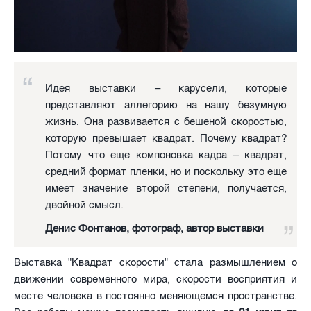
Идея выставки – карусели, которые
представляют аллегорию на нашу безумную
жизнь. Она развивается с бешеной скоростью,
которую превышает квадрат. Почему квадрат?
Потому что еще компоновка кадра – квадрат,
средний формат пленки, но и поскольку это еще
имеет значение второй степени, получается,
двойной смысл.
Денис Фонтанов, фотограф, автор выставки
Выставка "Квадрат скорости" стала размышлением о
движении современного мира, скорости восприятия и
месте человека в постоянно меняющемся пространстве.