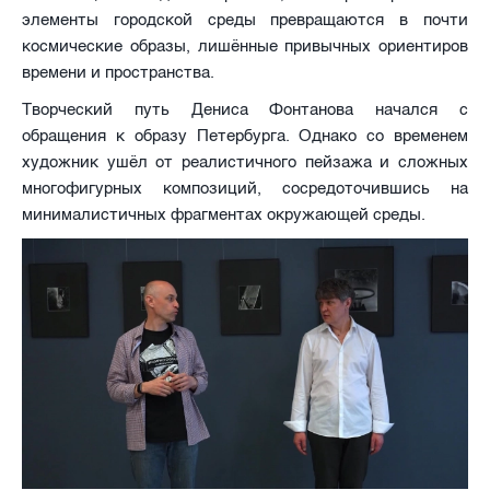
элементы городской среды превращаются в почти
космические образы, лишённые привычных ориентиров
времени и пространства.
Творческий путь Дениса Фонтанова начался с
обращения к образу Петербурга. Однако со временем
художник ушёл от реалистичного пейзажа и сложных
многофигурных композиций, сосредоточившись на
минималистичных фрагментах окружающей среды.