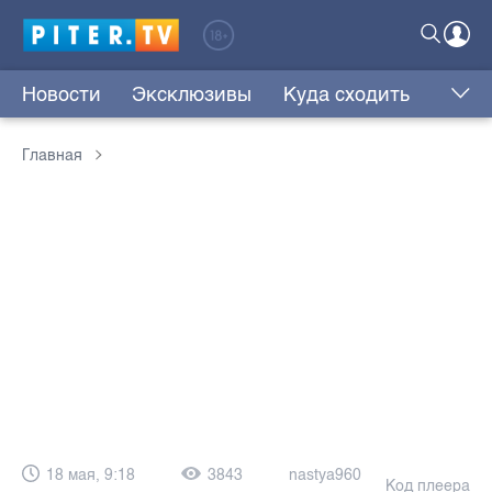
Новости
Эксклюзивы
Куда сходить
Главная
18 мая, 9:18
3843
nastya960
Код плеера