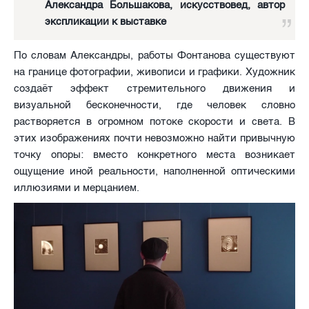
Александра Большакова, искусствовед, автор
экспликации к выставке
По словам Александры, работы Фонтанова существуют
на границе фотографии, живописи и графики. Художник
создаёт эффект стремительного движения и
визуальной бесконечности, где человек словно
растворяется в огромном потоке скорости и света. В
этих изображениях почти невозможно найти привычную
точку опоры: вместо конкретного места возникает
ощущение иной реальности, наполненной оптическими
иллюзиями и мерцанием.