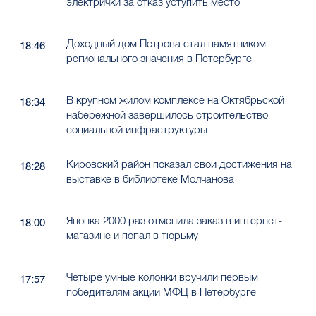
электрички за отказ уступить место
Доходный дом Петрова стал памятником
18:46
регионального значения в Петербурге
В крупном жилом комплексе на Октябрьской
18:34
набережной завершилось строительство
социальной инфраструктуры
Кировский район показал свои достижения на
18:28
выставке в библиотеке Молчанова
Японка 2000 раз отменила заказ в интернет-
18:00
магазине и попал в тюрьму
Четыре умные колонки вручили первым
17:57
победителям акции МФЦ в Петербурге