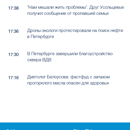
"Нам мешали жить проблемы". Друг Усольцевых
17:38
получил сообщение от пропавшей семьи
Дроны-экологи протестировали на поиск нефти
17:36
в Петербурге
В Петербурге завершили благоустройство
17:30
сквера ВДВ
Диетолог Белоусова: фастфуд с запахом
17:16
прогорклого масла опасен для здоровья