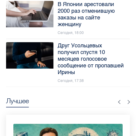
В Японии арестовали
2000 раз отменившую
заказы на сайте
женщину
Сегодня, 18:00
Друг Усольцевых
получил спустя 10
месяцев голосовое
сообщение от пропавшей
Ирины
Сегодня, 17:38
Лучшее