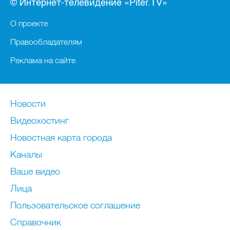
© Интернет-телевидение «Piter.TV»
О проекте
Правообладателям
Реклама на сайте
Новости
Видеохостинг
Новостная карта города
Каналы
Ваше видео
Лица
Пользовательское соглашение
Справочник