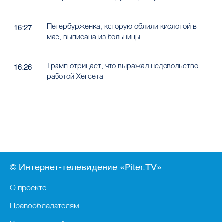
Петербурженка, которую облили кислотой в
16:27
мае, выписана из больницы
Трамп отрицает, что выражал недовольство
16:26
работой Хегсета
© Интернет-телевидение «Piter.TV»
О проекте
Правообладателям