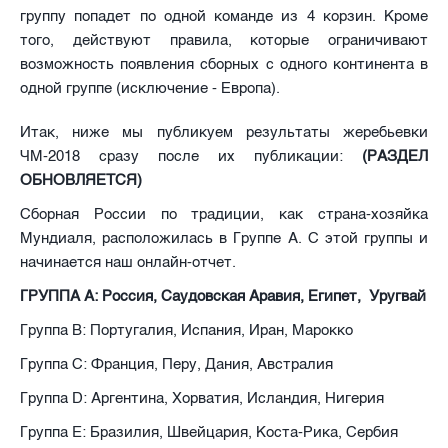
группу попадет по одной команде из 4 корзин. Кроме
того, действуют правила, которые ограничивают
возможность появления сборных с одного континента в
одной группе (исключение - Европа).
Итак, ниже мы публикуем результаты жеребьевки
ЧМ-2018 сразу после их публикации:
(РАЗДЕЛ
ОБНОВЛЯЕТСЯ)
Сборная России по традиции, как страна-хозяйка
Мундиаля, расположилась в Группе А. С этой группы и
начинается наш онлайн-отчет.
ГРУППА А: Россия, Саудовская Аравия, Египет, Уругвай
Группа B: Португалия, Испания, Иран, Марокко
Группа С: Франция, Перу, Дания, Австралия
Группа D: Аргентина, Хорватия, Исландия, Нигерия
Группа E: Бразилия, Швейцария, Коста-Рика, Сербия