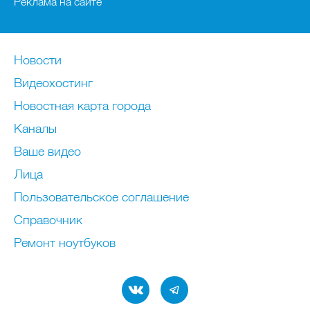
Реклама на сайте
Новости
Видеохостинг
Новостная карта города
Каналы
Ваше видео
Лица
Пользовательское соглашение
Справочник
Ремонт нoутбуков