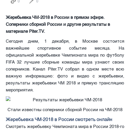
0
0
Жеребьевка ЧМ-2018 в России в прямом эфире.
Соперники сборной России и другие результаты в
материале Piter.TV.
Сегодня днем, 1 декабря, в Москве состоится
важнейшее спортивное событие месяца. На
официальной жеребьевке Чемпионата мира по футболу
FIFA 32 лучшие сборные команды мира узнают своих
соперников. Канал Piter.TV собрал в одном месте всю
важную информацию: фото и видео с жеребьевки,
результаты жеребьевки ЧМ 2018 и прямую трансляцию
мероприятия.
Стали известны соперники сборной России на ЧМ-2018
Жеребьевка ЧМ-2018 в России смотреть онлайн
Смотреть жеребьевку Чемпионата мира в России 2018-го