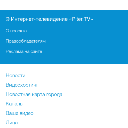
© Интернет-телевидение «Piter.TV»
О проекте
Правообладателям
Реклама на сайте
Новости
Видеохостинг
Новостная карта города
Каналы
Ваше видео
Лица