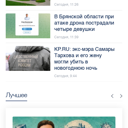
Сегодня, 11:26
В Брянской области при
атаке дрона пострадали
четыре девушки
Сегодня, 11:39
KP.RU: экс-мэра Самары
Тархова и его жену
могли убить в
новогоднюю ночь
Сегодня, 9:44
Лучшее