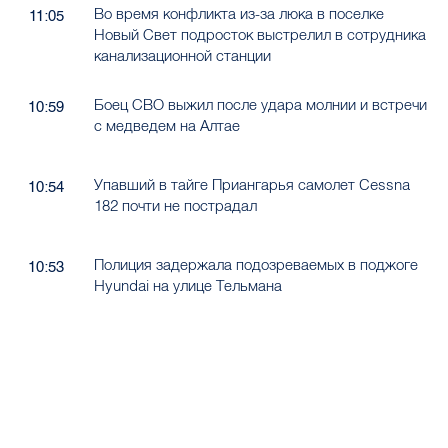
Во время конфликта из-за люка в поселке
11:05
Новый Свет подросток выстрелил в сотрудника
канализационной станции
Боец СВО выжил после удара молнии и встречи
10:59
с медведем на Алтае
Упавший в тайге Приангарья самолет Cessna
10:54
182 почти не пострадал
Полиция задержала подозреваемых в поджоге
10:53
Hyundai на улице Тельмана