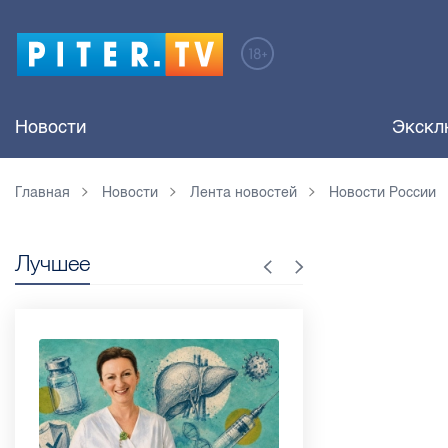
Новости
Экскл
Главная
Новости
Лента новостей
Новости России
Лучшее