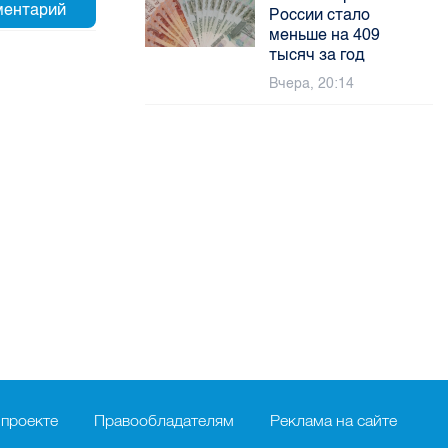
России стало
меньше на 409
тысяч за год
Вчера, 20:14
 проекте
Правообладателям
Реклама на сайте