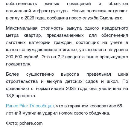
собственность жилых помещений и объектов
социальной инфраструктуры. Новые значения вступают
в силу с 2026 года, сообщила пресс-служба Смольного.
Максимальная стоимость выкупа одного квадратного
метра квартир, предназначенных для обеспечения
льготных категорий граждан, состоящих на учёте в
качестве нуждающихся в жилье, установлена на уровне
200 600 рублей. Это на 7,2 процента выше предыдущего
показателя.
Более существенно выросла предельная цена
строительства и выкупа детских садов и школ. По
сравнению с нормативами 2025 года она увеличена на
13,8 процента.
Ранее Piter.TV сообщал
, что в гаражном кооперативе 65-
летний мужчина ударил ножом своего обидчика.
Фото: pxhere.com