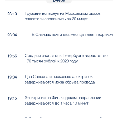
Вчера
Грузовик вспыхнул на Московском шоссе,
23:10
спасатели справились за 20 минут
В Сланцах почти два месяца тлеет террикон
23:04
Средняя зарплата в Петербурге вырастет до
19:56
170 тысяч рублей к 2029 году
Два Сапсана и несколько электричек
19:34
задерживаются из-за обрыва провода
Электрички на Финляндском направлении
19:15
задерживаются до 1 часа 10 минут