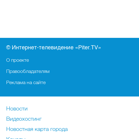
© Интернет-телевидение «Piter.TV»
О проекте
Правообладателям
Реклама на сайте
Новости
Видеохостинг
Новостная карта города