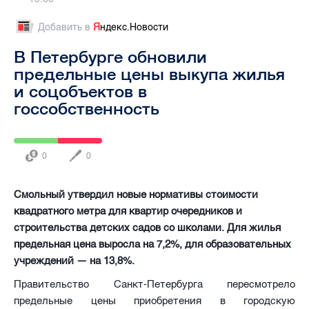
Добавить в
Я
ндекс.Новости
В Петербурге обновили
предельные цены выкупа жилья
и соцобъектов в
госсобственность
0
0
Смольный утвердил новые нормативы стоимости
квадратного метра для квартир очередников и
строительства детских садов со школами. Для жилья
предельная цена выросла на 7,2%, для образовательных
учреждений — на 13,8%.
Правительство Санкт-Петербурга пересмотрело
предельные цены приобретения в городскую