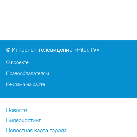
© Интернет-телевидение «Piter.TV»
О проекте
Правообладателям
Реклама на сайте
Новости
Видеохостинг
Новостная карта города