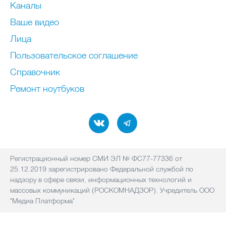
Каналы
Ваше видео
Лица
Пользовательское соглашение
Справочник
Ремонт нoутбуков
Регистрационный номер СМИ ЭЛ № ФС77-77336 от
25.12.2019 зарегистрировано Федеральной службой по
надзору в сфере связи, информационных технологий и
массовых коммуникаций (РОСКОМНАДЗОР). Учредитель ООО
"Медиа Платформа"