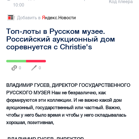
Код плеера
10:00
Добавить в
Я
ндекс.Новости
Топ-лоты в Русском музее.
Российский аукционный дом
соревнуется с Christie's
0
0
ВЛАДИМИР ГУСЕВ, ДИРЕКТОР ГОСУДАРСТВЕННОГО
РУССКОГО МУЗЕЯ Нам не безразлично, как
формируются эти коллекции. И не важно какой дом
аукционный, государственный или частный. Важно,
чтобы у него было время и чтобы у него складывалась
хорошая, позитивная,