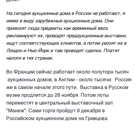
На сегодня аукционные дома в России не работают, я
имею в виду зарубежные аукционные дома. Они
привозят сюда предметы как временный ввоз,
рекламируют их, проводят предаукционные выставки,
ищут соответствующих клиентов, а потом увозят их в
Лондон и Нью-Йорк и там проводят сделки. Платят
налоги в тех странах.
Во Франции сейчас работает около полутора тысяч
аукционных домов, в Англии - около тысячи. Россия
же в самом начале этого пути.
Выставка в Русском
музее продлится до 28 ноября. Потом лоты
переместят в центральный выставочный зал
"Манеж". Сами торги пройдут 9 декабря в
Российском аукционном доме на Гривцова.