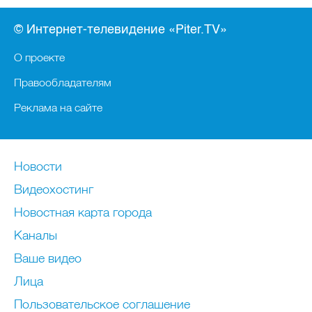
© Интернет-телевидение «Piter.TV»
О проекте
Правообладателям
Реклама на сайте
Новости
Видеохостинг
Новостная карта города
Каналы
Ваше видео
Лица
Пользовательское соглашение