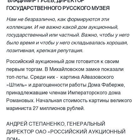
ВЛАДИМИР ГУСЕВ, ДИРЕКТОР
ГОСУДАРСТВЕННОГО РУССКОГО МУЗЕЯ
Нам не безразлично, как формируются эти
коллекции. И не важно какой дом аукционный,
государственный или частный. Важно, чтобы у него
было время и чтобы у него складывалась хорошая,
позитивная, крепкая репутация.
Российский аукционный дом готовится к своим
первым торгам. В Михайловском замке показали
топ-лоты. Среди них - картина Айвазовского
«Штиль» и драгоценности работы Дома Фаберже,
принадлежавшие членам Императорского дома
Романовых. Начальная стоимость картины великого
мариниста 27 миллионов рублей.
АНДРЕЙ СТЕПАНЕНКО, ГЕНЕРАЛЬНЫЙ
ДИРЕКТОР ОАО «РОССИЙСКИЙ АУКЦИОННЫЙ
ДОМ»