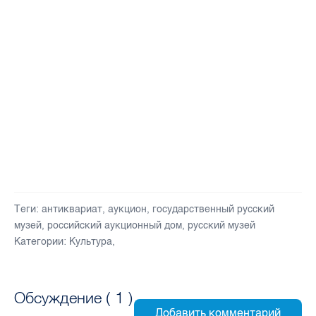
Теги:
антиквариат
,
аукцион
,
государственный русский
музей
,
российский аукционный дом
,
русский музей
Категории:
Культура
,
Обсуждение (
1
)