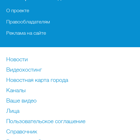
О проекте
Правообладателям
Реклама на сайте
Новости
Видеохостинг
Новостная карта города
Каналы
Ваше видео
Лица
Пользовательское соглашение
Справочник