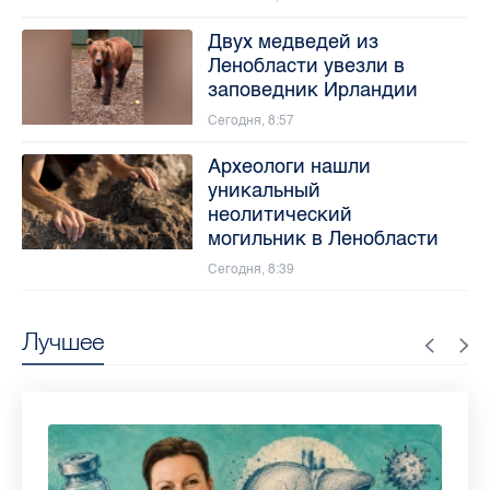
Двух медведей из
Ленобласти увезли в
заповедник Ирландии
Сегодня, 8:57
Археологи нашли
уникальный
неолитический
могильник в Ленобласти
Сегодня, 8:39
Лучшее