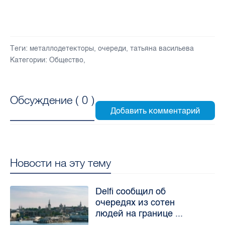
Теги:
металлодетекторы
,
очереди
,
татьяна васильева
Категории:
Общество
,
Обсуждение (
0
)
Новости на эту тему
Delfi сообщил об
очередях из сотен
людей на границе ...