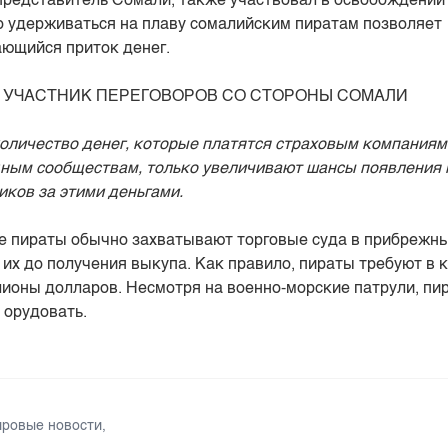
о удерживаться на плаву сомалийским пиратам позволяет
ющийся приток денег.
 УЧАСТНИК ПЕРЕГОВОРОВ СО СТОРОНЫ СОМАЛИ
личество денег, которые платятся страховым компаниям
ным сообществам, только увеличивают шансы появления 
иков за этими деньгами.
 пираты обычно захватывают торговые суда в прибрежны
их до получения выкупа. Как правило, пираты требуют в 
ионы долларов. Несмотря на военно-морские патрули, пи
 орудовать.
ровые новости
,