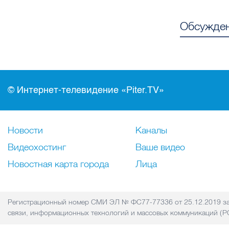
Обсужден
© Интернет-телевидение «Piter.TV»
Новости
Каналы
Видеохостинг
Ваше видео
Новостная карта города
Лица
Регистрационный номер СМИ ЭЛ № ФС77-77336 от 25.12.2019 за
связи, информационных технологий и массовых коммуникаций 