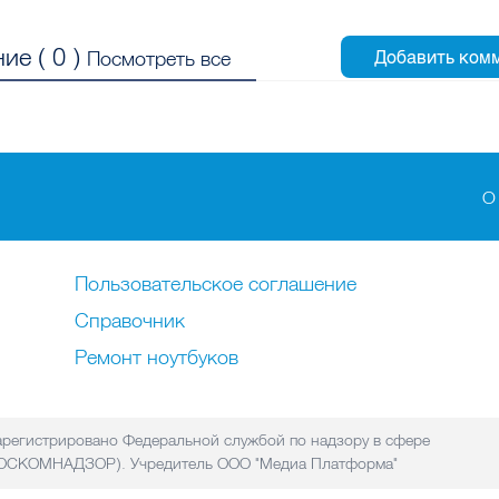
ие (
0
)
Посмотреть все
О
Пользовательское соглашение
Справочник
Ремонт нoутбуков
регистрировано Федеральной службой по надзору в сфере
(РОСКОМНАДЗОР). Учредитель ООО "Медиа Платформа"