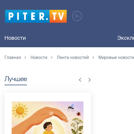
Новости
Экскл
Главная
Новости
Лента новостей
Мировые новост
Лучшее