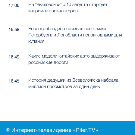
На "Чкаловской" с 10 августа стартует
17:06
капремонт эскалаторов
Роспотребнадзор признал все пляжи
16:58
Петербурга и Ленобласти непригодными для
купания
Какие модели китайских авто выдерживают
16:49
российские дороги
История дедушки из Всеволожска набрала
16:45
миллион просмотров за один день
© Интернет-телевидение «Piter.TV»