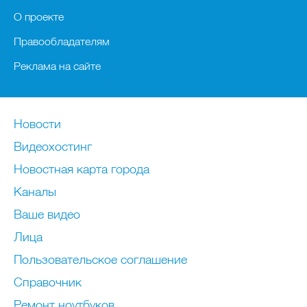
О проекте
Правообладателям
Реклама на сайте
Новости
Видеохостинг
Новостная карта города
Каналы
Ваше видео
Лица
Пользовательское соглашение
Справочник
Ремонт нoутбуков