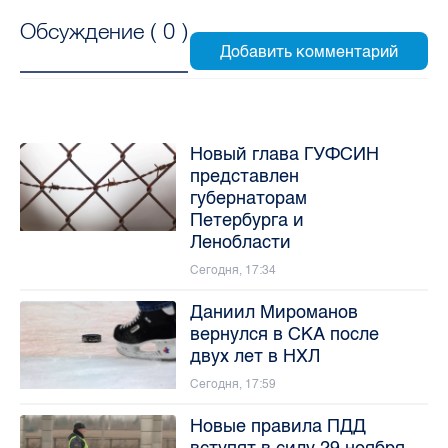
Обсуждение (
0
)
Новый глава ГУФСИН
представлен
губернаторам
Петербурга и
Ленобласти
Сегодня, 17:34
Даниил Мироманов
вернулся в СКА после
двух лет в НХЛ
Сегодня, 17:59
Новые правила ПДД