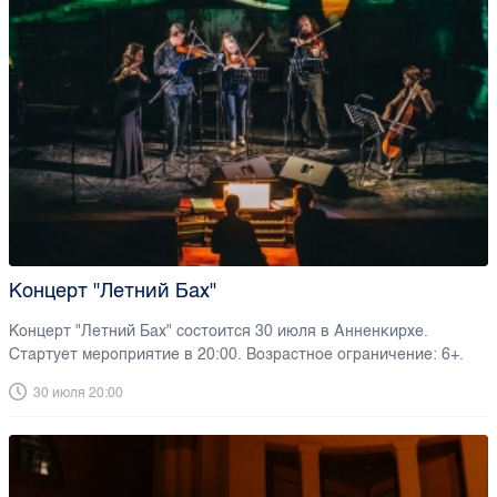
Концерт "Летний Бах"
Концерт "Летний Бах" состоится 30 июля в Анненкирхе.
Стартует мероприятие в 20:00. Возрастное ограничение: 6+.
30 июля 20:00