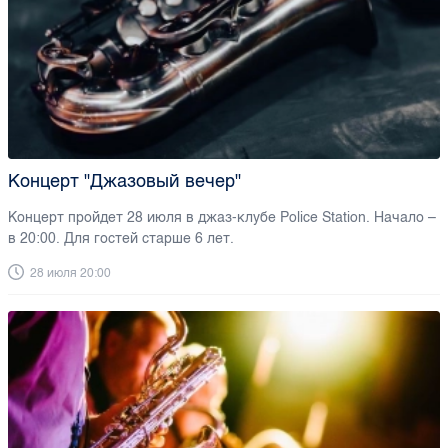
Концерт "Джазовый вечер"
Концерт пройдет 28 июля в джаз-клубе Police Station. Начало –
в 20:00. Для гостей старше 6 лет.
28 июля 20:00