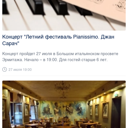
Концерт "Летний фестиваль Pianissimo. Джан
Сарач"
Концерт пройдет 27 июля в Большом итальянском просвете
Эрмитажа. Начало – в 19:00. Для гостей старше 6 лет.
27 июля 19:00