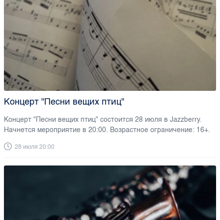
Концерт "Песни вещих птиц"
Концерт "Песни вещих птиц" состоится 28 июля в Jazzberry.
Начнется мероприятие в 20:00. Возрастное ограничение: 16+.
28 июля 20:00