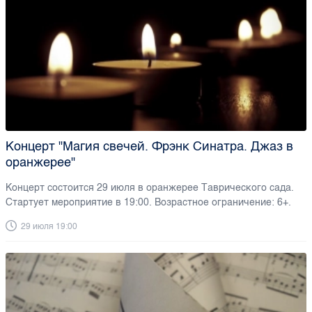
Концерт "Магия свечей. Фрэнк Синатра. Джаз в
оранжерее"
Концерт состоится 29 июля в оранжерее Таврического сада.
Стартует мероприятие в 19:00. Возрастное ограничение: 6+.
29 июля 19:00