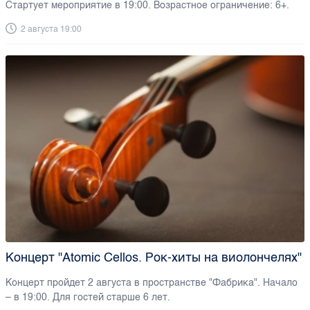
Стартует мероприятие в 19:00. Возрастное ограничение: 6+.
2 августа 19:00
Концерт "Atomic Cellos. Рок-хиты на виолончелях"
Концерт пройдет 2 августа в пространстве "Фабрика". Начало
– в 19:00. Для гостей старше 6 лет.