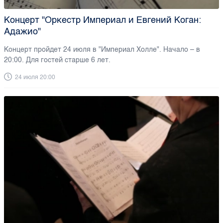
Концерт "Оркестр Империал и Евгений Коган:
Адажио"
Концерт пройдет 24 июля в "Империал Холле". Начало – в
20:00. Для гостей старше 6 лет.
24 июля 20:00