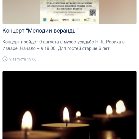
Концерт "Мелодии веранды"
Концерт пройдет 9 августа в музее-усадьбе Н. К. Рериха в
Изваре. Начало – в 19:00. Для гостей старше 6 лет.
9 августа 19:00