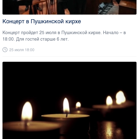
Концерт в Пушкинской кирхе
Концерт пройдет 25 июля в Пушкинской кирхе. Начало – в
18:00. Для гостей старше 6 лет.
25 июля 18:00