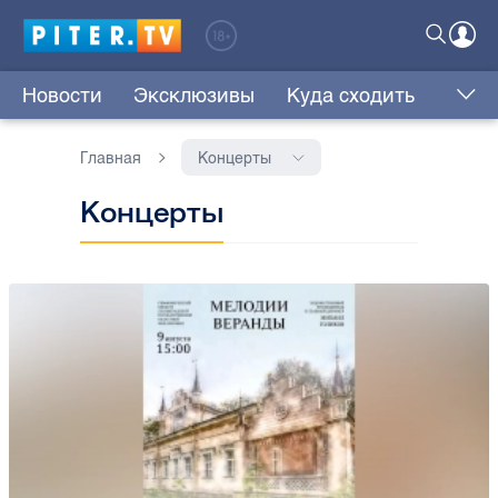
Новости
Эксклюзивы
Куда сходить
Главная
Концерты
Концерты