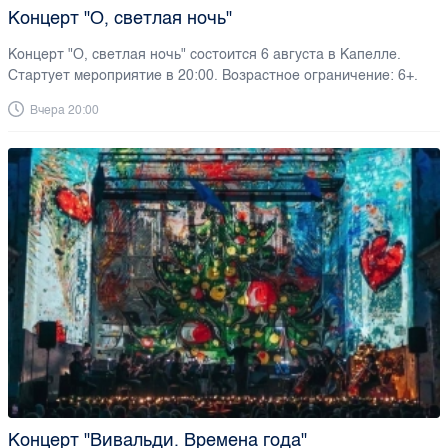
Концерт "О, светлая ночь"
Концерт "О, светлая ночь" состоится 6 августа в Капелле.
Стартует мероприятие в 20:00. Возрастное ограничение: 6+.
Вчера 20:00
Концерт "Вивальди. Времена года"