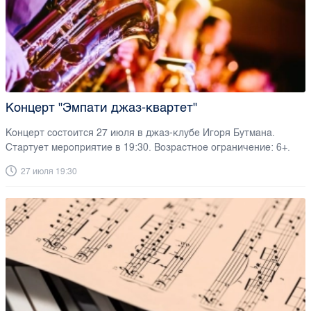
Концерт "Эмпати джаз-квартет"
Концерт состоится 27 июля в джаз-клубе Игоря Бутмана.
Стартует мероприятие в 19:30. Возрастное ограничение: 6+.
27 июля 19:30