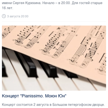
имени Сергея Курехина. Начало – в 20:00. Для гостей старше
16 лет.
3 августа 20:00
Концерт "Pianissimo. Моюн Юн"
Концерт состоится 2 августа в Большом петергофском дворце.