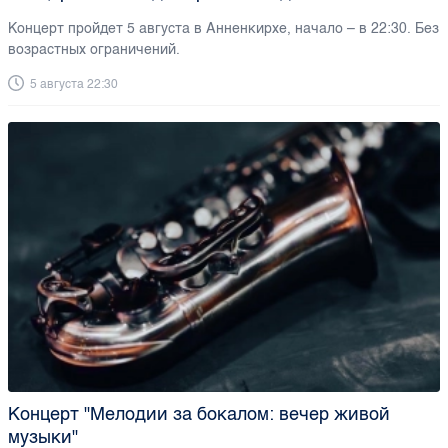
Концерт пройдет 5 августа в Анненкирхе, начало – в 22:30. Без
возрастных ограничений.
5 августа 22:30
Концерт "Мелодии за бокалом: вечер живой
музыки"