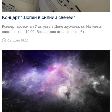
Концерт "Шопен в сиянии свечей"
Концерт состоится 7 августа в Доме журналиста. Начнется
постановка в 19:00. Возрастное ограничение: 6+.
Сегодня 19:00