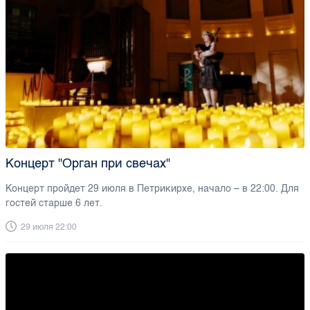
Концерт "Орган при свечах"
Концерт пройдет 29 июля в Петрикирхе, начало – в 22:00. Для
гостей старше 6 лет.
29 июля 22:00