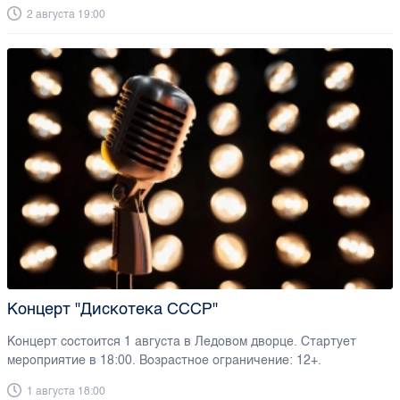
2 августа 19:00
Концерт "Дискотека СССР"
Концерт состоится 1 августа в Ледовом дворце. Стартует
мероприятие в 18:00. Возрастное ограничение: 12+.
1 августа 18:00