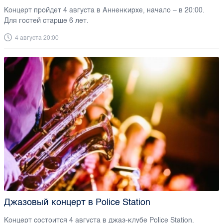
Концерт пройдет 4 августа в Анненкирхе, начало – в 20:00.
Для гостей старше 6 лет.
4 августа 20:00
Джазовый концерт в Police Station
Концерт состоится 4 августа в джаз-клубе Police Station.