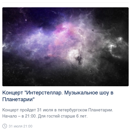
Концерт "Интерстеллар. Музыкальное шоу в
Планетарии"
Концерт пройдет 31 июля в петербургском Планетарии.
Начало – в 21:00. Для гостей старше 6 лет.
31 июля 21:00