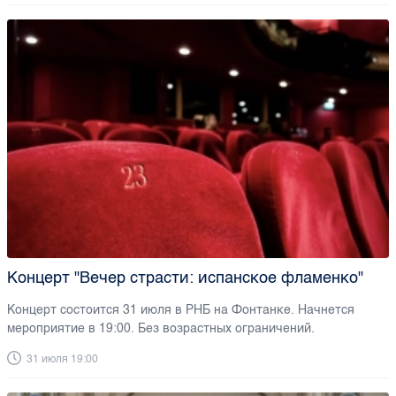
Концерт "Вечер страсти: испанское фламенко"
Концерт состоится 31 июля в РНБ на Фонтанке. Начнется
мероприятие в 19:00. Без возрастных ограничений.
31 июля 19:00