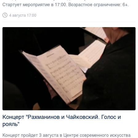
Стартует мероприятие в 17:00. Возрастное ограничение: 6+.
4 августа 17:00
Концерт "Рахманинов и Чайковский. Голос и
рояль"
Концерт пройдет 3 августа в Центре современного искусства