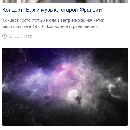
Концерт "Бах и музыка старой Франции"
Концерт состоится 23 июля в Петрикирхе, начнется
мероприятие в 19:00. Возрастное ограничение: 6+.
23 июля 19:00