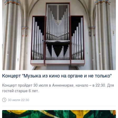
Концерт "Музыка из кино на органе и не только"
Концерт пройдет 30 июля в Анненкирхе, начало – в 22:30. Для
гостей старше 6 лет.
30 июля 22:30