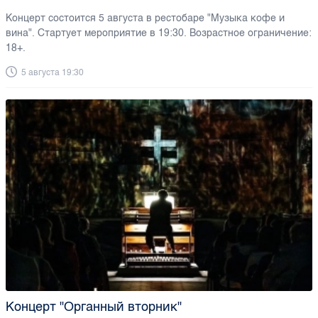
Концерт состоится 5 августа в рестобаре "Музыка кофе и
вина". Стартует мероприятие в 19:30. Возрастное ограничение:
18+.
5 августа 19:30
Концерт "Органный вторник"