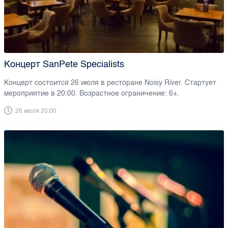
Концерт SanPete Specialists
Концерт состоится 26 июля в ресторане Noisy River. Стартует
мероприятие в 20:00. Возрастное ограничение: 6+.
26 июля 20:00