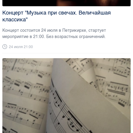
Концерт "Музыка при свечах. Величайшая
классика"
Концерт состоится 24 июля в Петрикирхе, стартует
мероприятие в 21:00. Без возрастных ограничений.
24 июля 21:00