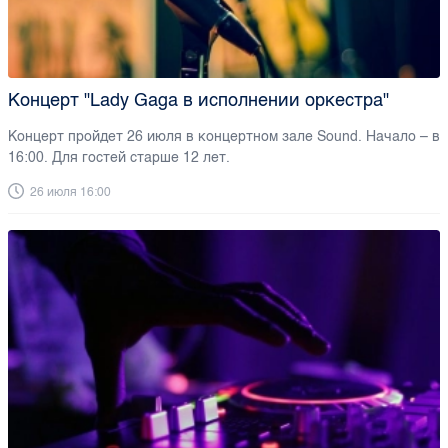
Концерт "Lady Gaga в исполнении оркестра"
Концерт пройдет 26 июля в концертном зале Sound. Начало – в
16:00. Для гостей старше 12 лет.
26 июля 16:00