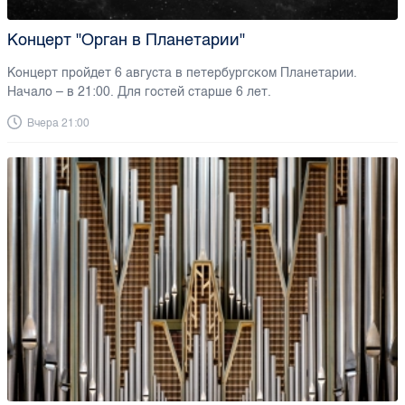
Концерт "Орган в Планетарии"
Концерт пройдет 6 августа в петербургском Планетарии.
Начало – в 21:00. Для гостей старше 6 лет.
Вчера 21:00