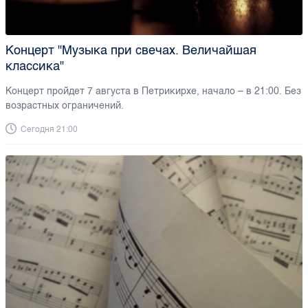
Концерт "Музыка при свечах. Величайшая
классика"
Концерт пройдет 7 августа в Петрикирхе, начало – в 21:00. Без
возрастных ограничений.
Сегодня 21:00