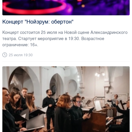
Концерт "Нойзрум: обертон"
Концерт состоится 25 июля на Новой сцене Александринского
театра. Стартует мероприятие в 19:30. Возрастное
ограничение: 16+.
25 июля 19:30