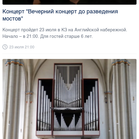
Концерт "Вечерний концерт до разведения
мостов"
Концерт пройдет 23 июля в КЗ на Английской набережной.
Начало – в 21:00. Для гостей старше 6 лет.
23 июля 21:00