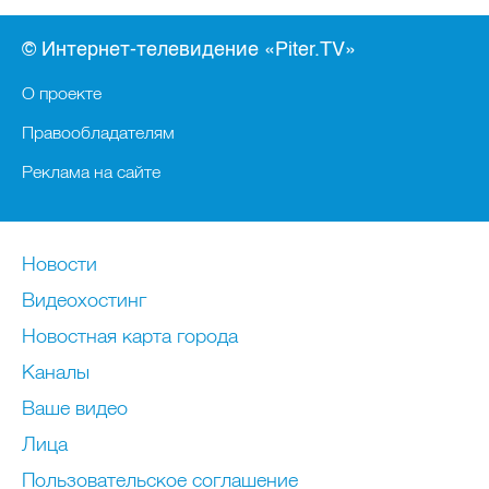
© Интернет-телевидение «Piter.TV»
О проекте
Правообладателям
Реклама на сайте
Новости
Видеохостинг
Новостная карта города
Каналы
Ваше видео
Лица
Пользовательское соглашение