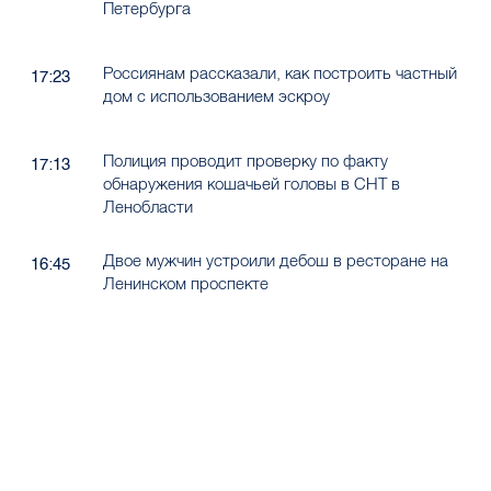
Петербурга
Россиянам рассказали, как построить частный
17:23
дом с использованием эскроу
Полиция проводит проверку по факту
17:13
обнаружения кошачьей головы в СНТ в
Ленобласти
Двое мужчин устроили дебош в ресторане на
16:45
Ленинском проспекте