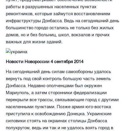
работы в разрушенных населенных пунктах
ремонтников, которые займутся восстановлением
инфраструктуры Донбасса. Ведь на сегодняшний день
большинство городо остались не только без жилых
домов, но и без больниц, школ, вокзалов и прочих
важных для жизни зданий.
Новости Новороссии 4 сентября 2014
На сегодняшний день силам самообороны удалось
вернуть под свой контроль большую часть земель
Донбасса. Недавно ополченцами был окружен
Мариуполь, а затем сторонники федерализации
перекрыли все трассы, связывающие город с другими
населенными пунктами. Позже армия юго-востока
приступила к освобождению Донецка. Украинские
силовики стоять на окраинах столицы Донбасса
полукругом, ведь им так и не удалось взять город в