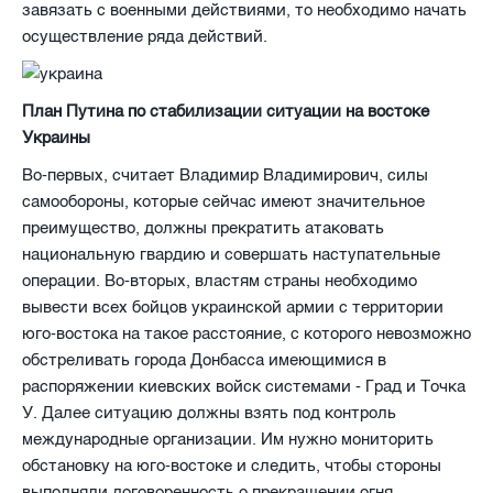
завязать с военными действиями, то необходимо начать
осуществление ряда действий.
План Путина по стабилизации ситуации на востоке
Украины
Во-первых, считает Владимир Владимирович, силы
самообороны, которые сейчас имеют значительное
преимущество, должны прекратить атаковать
национальную гвардию и совершать наступательные
операции. Во-вторых, властям страны необходимо
вывести всех бойцов украинской армии с территории
юго-востока на такое расстояние, с которого невозможно
обстреливать города Донбасса имеющимися в
распоряжении киевских войск системами - Град и Точка
У. Далее ситуацию должны взять под контроль
международные организации. Им нужно мониторить
обстановку на юго-востоке и следить, чтобы стороны
выполняли договоренность о прекращении огня.