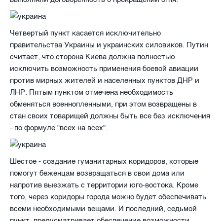
Четвертый пункт касается исключительно
правительства Украины и украинских силовиков. Путин
считает, что сторона Киева должна полностью
исключить возможность применения боевой авиации
против мирных жителей и населенных пунктов ДНР и
ЛНР. Пятым пунктом отмечена необходимость
обменяться военнопленными, при этом возвращены в
стан своих товарищей должны быть все без исключения
- по формуле "всех на всех".
Шестое - создание гуманитарных коридоров, которые
помогут беженцам возвращаться в свои дома или
напротив выезжать с территории юго-востока. Кроме
того, через коридоры города можно будет обеспечивать
всеми необходимыми вещами. И последний, седьмой
пункт, предусматривает обеспечение возможности