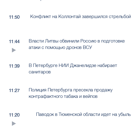
Конфликт на Коллонтай завершился стрельбой
11:50
Власти Литвы обвинили Россию в подготовке
11:44
атаки с помощью дронов ВСУ
В Петербурге НИИ Джанелидзе набирает
11:39
санитаров
Полиция Петербурга пресекла продажу
11:27
контрафактного табака и вейпов
Паводок в Тюменской области идет на убыль
11:20