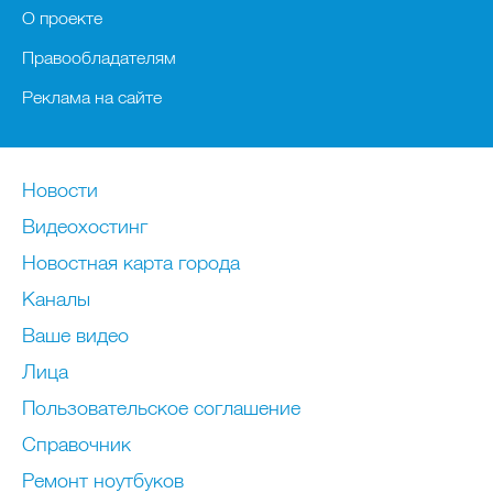
О проекте
Правообладателям
Реклама на сайте
Новости
Видеохостинг
Новостная карта города
Каналы
Ваше видео
Лица
Пользовательское соглашение
Справочник
Ремонт нoутбуков