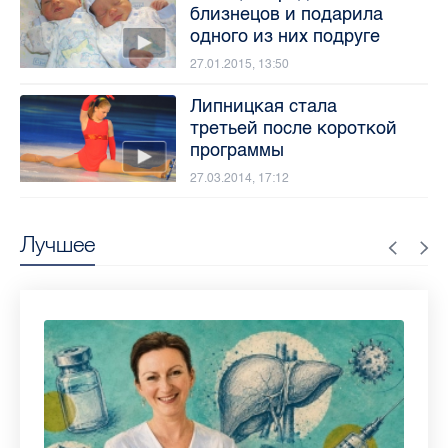
близнецов и подарила
одного из них подруге
27.01.2015, 13:50
Липницкая стала
третьей после короткой
программы
27.03.2014, 17:12
Лучшее