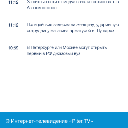
Защитные сети от медуз начали тестировать в
11:12
Азовском море
Полицейские задержали женщину, ударившую
11:12
сотрудницу магазина арматурой в Шушарах
В Петербурге или Москве могут открыть
10:59
первый в РФ джазовый вуз
© Интернет-телевидение «Piter.TV»