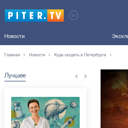
Новости
Экскл
Главная
Новости
Куда сходить в Петербурге
Лучшее